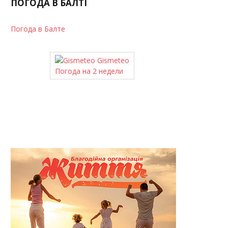
ПОГОДА В БАЛТІ
Погода в Балте
Gismeteo
Погода на 2 недели