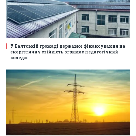
У Балтській громаді державне фінансування на
енергетичну стійкість отримає педагогічний
коледж