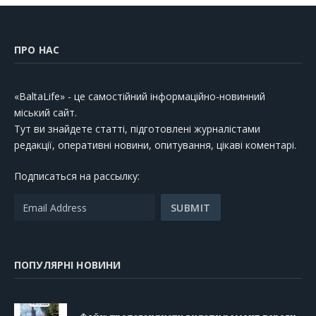
ПРО НАС
«BaltaLife» - це самостійний інформаційно-новинний
міський сайт.
Тут ви знайдете статті, підготовлені журналістами
редакції, оперативні новини, опитування, цікаві коментарі.
Подписаться на рассылку:
ПОПУЛЯРНІ НОВИНИ