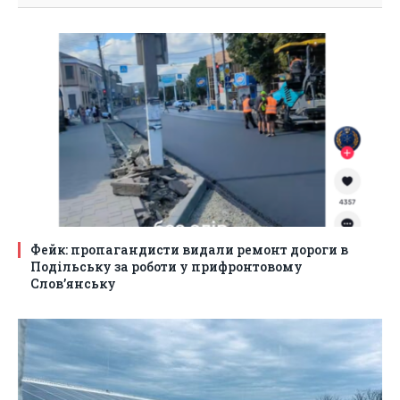
Фейк: пропагандисти видали ремонт дороги в
Подільську за роботи у прифронтовому
Слов’янську