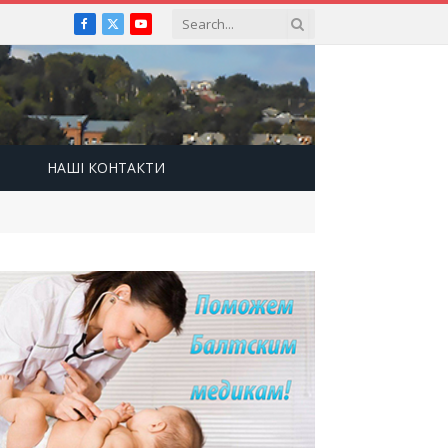
Facebook
X
YouTube
(Twitter)
НАШІ КОНТАКТИ