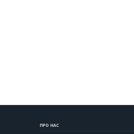
ПРО НАС