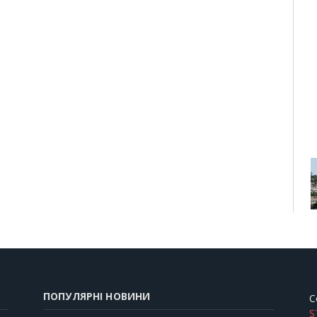
ПОПУЛЯРНІ НОВИНИ
C
S