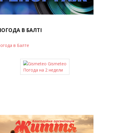
ПОГОДА В БАЛТІ
огода в Балте
Gismeteo
Погода на 2 недели