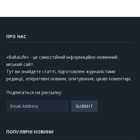
ПРО НАС
«BaltaLife» - це самостійний інформаційно-новинний
міський сайт.
Тут ви знайдете статті, підготовлені журналістами
редакції, оперативні новини, опитування, цікаві коментарі.
Подписаться на рассылку:
ПОПУЛЯРНІ НОВИНИ