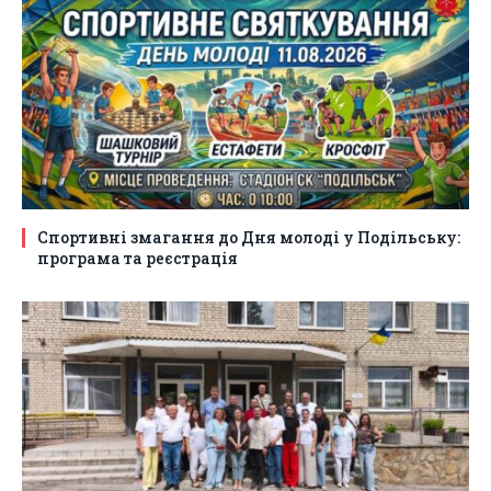
Спортивні змагання до Дня молоді у Подільську:
програма та реєстрація