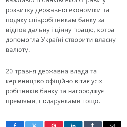
розвитку державної економіки та
подяку співробітникам банку за
відповідальну і цінну працю, котра
допомогла Україні створити власну
валюту.
20 травня державна влада та
керівництво офіційно вітає усіх
робітників банку та нагороджує
преміями, подарунками тощо.