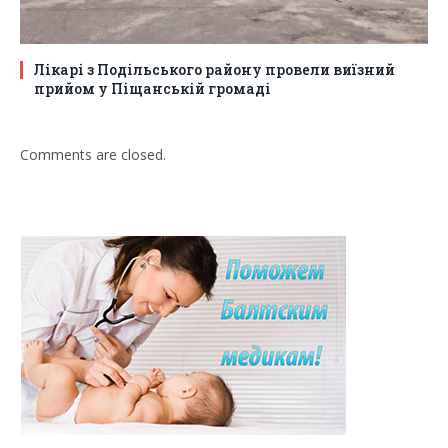
Лікарі з Подільського району провели виїзний
прийом у Піщанській громаді
Comments are closed.