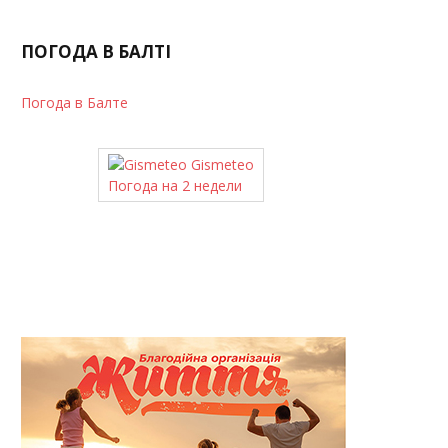
ПОГОДА В БАЛТІ
Погода в Балте
Gismeteo
Погода на 2 недели