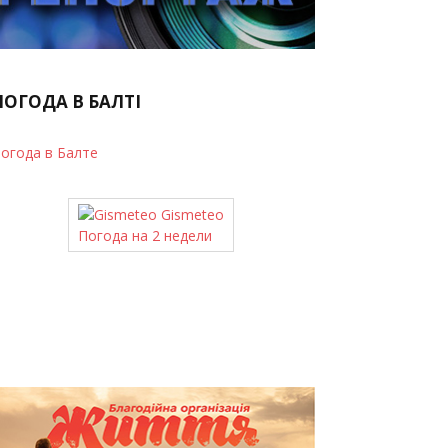
ПОГОДА В БАЛТІ
огода в Балте
Gismeteo
Погода на 2 недели