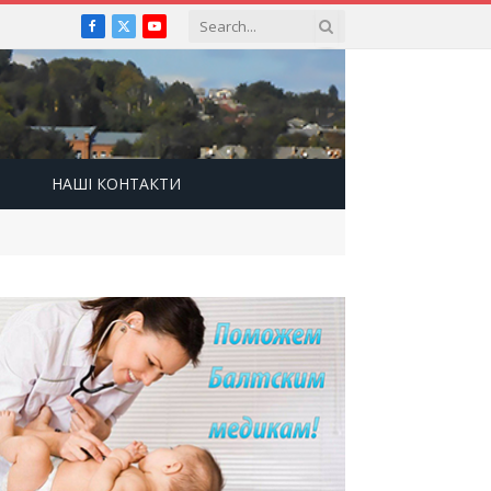
Facebook
X
YouTube
(Twitter)
НАШІ КОНТАКТИ