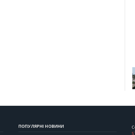
ПОПУЛЯРНІ НОВИНИ
C
S