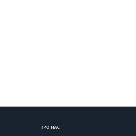
ПРО НАС