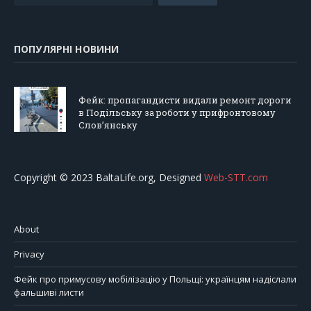
ПОПУЛЯРНІ НОВИНИ
Фейк: пропагандисти видали ремонт дороги
в Подільську за роботи у прифронтовому
Слов’янську
Copyright © 2023 BaltaLife.org, Designed
Web-STT.com
About
Privacy
Фейк про примусову мобілізацію у Польщі: українцям надіслали
фальшиві листи