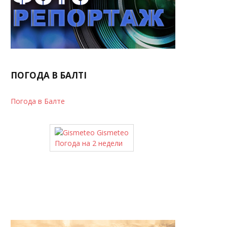
ПОГОДА В БАЛТІ
Погода в Балте
Gismeteo
Погода на 2 недели