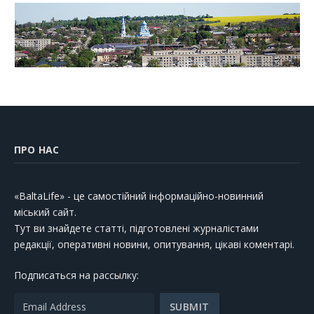
ПРО НАС
«BaltaLife» - це самостійний інформаційно-новинний
міський сайт.
Тут ви знайдете статті, підготовлені журналістами
редакції, оперативні новини, опитування, цікаві коментарі.
Подписаться на рассылку: