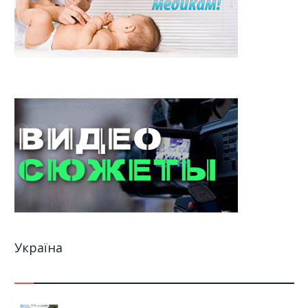
Україна