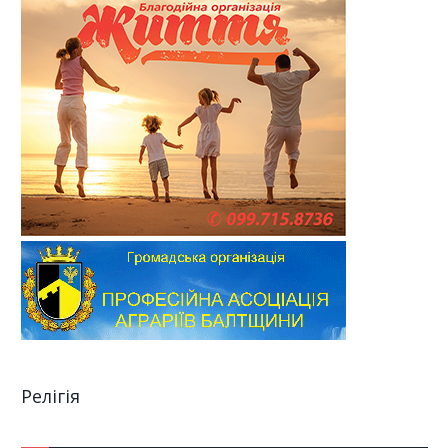
Релігія