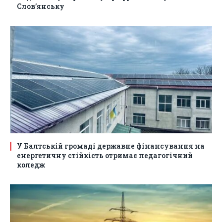
Слов’янську
У Балтській громаді державне фінансування на
енергетичну стійкість отримає педагогічний
коледж