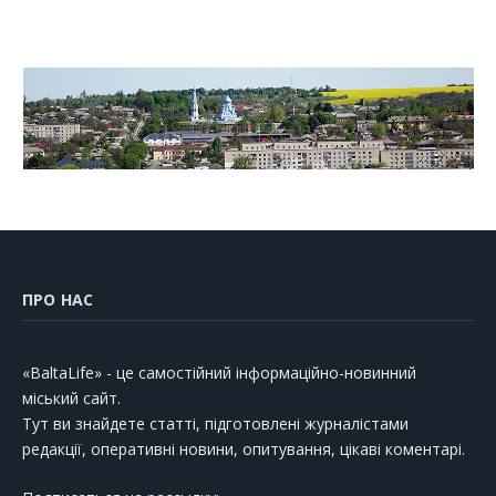
ПРО НАС
«BaltaLife» - це самостійний інформаційно-новинний
міський сайт.
Тут ви знайдете статті, підготовлені журналістами
редакції, оперативні новини, опитування, цікаві коментарі.