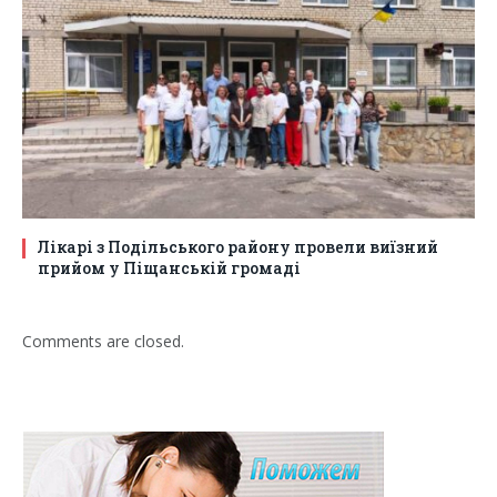
Лікарі з Подільського району провели виїзний
прийом у Піщанській громаді
Comments are closed.