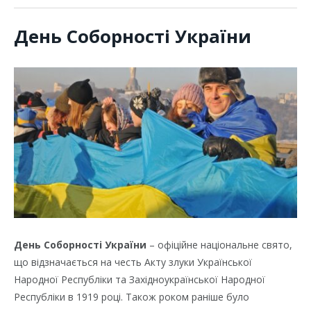
День Соборності України
День Соборності України
– офіційне національне свято,
що відзначається на честь Акту злуки Української
Народної Республіки та Західноукраїнської Народної
Республіки в 1919 році. Також роком раніше було