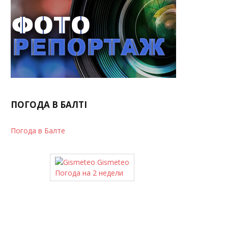
ПОГОДА В БАЛТІ
Погода в Балте
Gismeteo
Погода на 2 недели