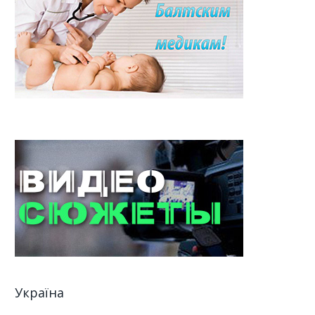
Україна