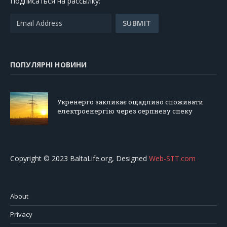
Подписаться на рассылку:
ПОПУЛЯРНІ НОВИНИ
Укренерго закликає ощадливо споживати
електроенергію через серпневу спеку
Copyright © 2023 BaltaLife.org, Designed
Web-STT.com
About
Privacy