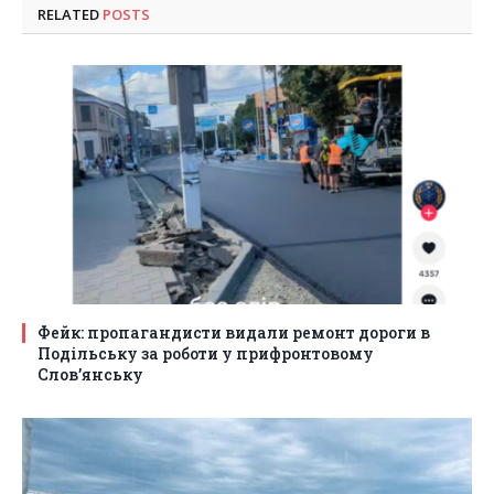
RELATED
POSTS
Фейк: пропагандисти видали ремонт дороги в
Подільську за роботи у прифронтовому
Слов’янську