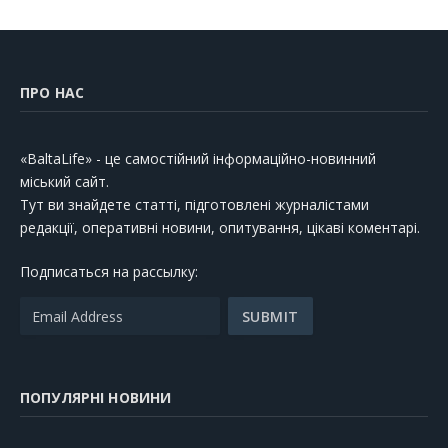
ПРО НАС
«BaltaLife» - це самостійний інформаційно-новинний
міський сайт.
Тут ви знайдете статті, підготовлені журналістами
редакції, оперативні новини, опитування, цікаві коментарі.
Подписаться на рассылку:
ПОПУЛЯРНІ НОВИНИ