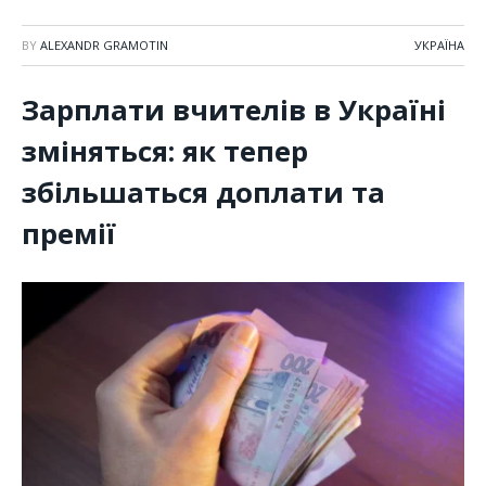
BY
ALEXANDR GRAMOTIN
УКРАЇНА
Зарплати вчителів в Україні
зміняться: як тепер
збільшаться доплати та
премії