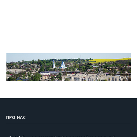
ПРО НАС