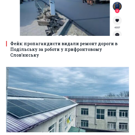
Фейк: пропагандисти видали ремонт дороги в
Подільську за роботи у прифронтовому
Слов’янську