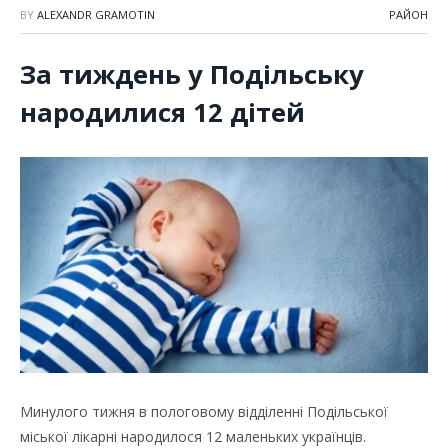
BY
ALEXANDR GRAMOTIN
РАЙОН
За тиждень у Подільську
народилися 12 дітей
Минулого тижня в пологовому відділенні Подільської
міської лікарні народилося 12 маленьких українців.