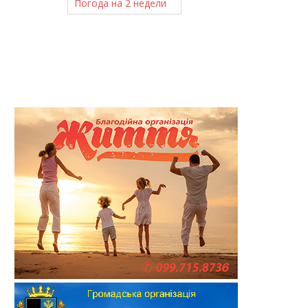
Погода на 2 недели