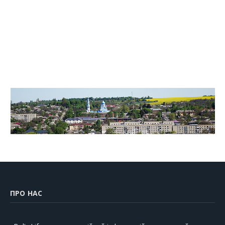
ПРО НАС