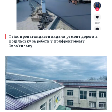
Фейк: пропагандисти видали ремонт дороги в
Подільську за роботи у прифронтовому
Слов’янську