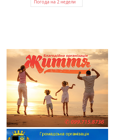
Погода на 2 недели