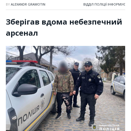
BY
ALEXANDR GRAMOTIN
ВІДДІЛ ПОЛІЦІЇ ІНФОРМУЄ
Зберігав вдома небезпечний
арсенал