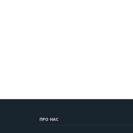
ПРО НАС