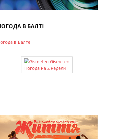
ПОГОДА В БАЛТІ
огода в Балте
Gismeteo
Погода на 2 недели