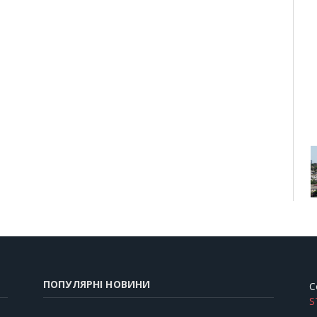
ПОПУЛЯРНІ НОВИНИ
C
S