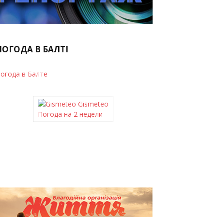
ПОГОДА В БАЛТІ
огода в Балте
Gismeteo
Погода на 2 недели