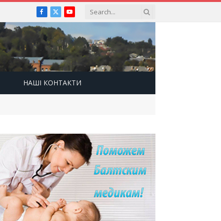
Facebook
X
YouTube
(Twitter)
НАШІ КОНТАКТИ