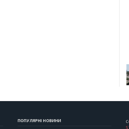
ПОПУЛЯРНІ НОВИНИ
C
S