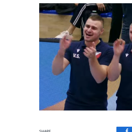
SHARE.