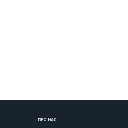
ПРО НАС