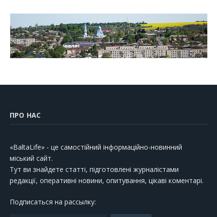
ПРО НАС
«BaltaLife» - це самостійний інформаційно-новинний
міський сайт.
Тут ви знайдете статті, підготовлені журналістами
редакції, оперативні новини, опитування, цікаві коментарі.
Подписаться на рассылку: