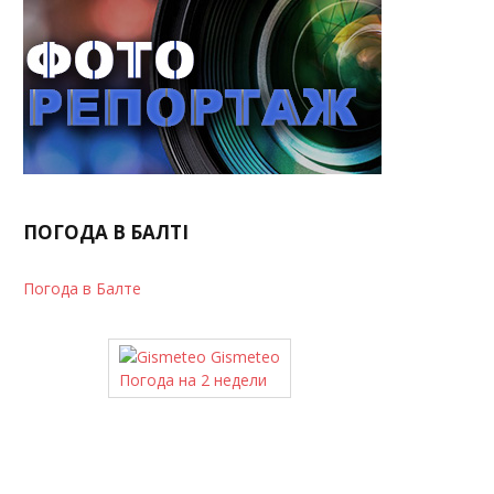
ПОГОДА В БАЛТІ
Погода в Балте
Gismeteo
Погода на 2 недели