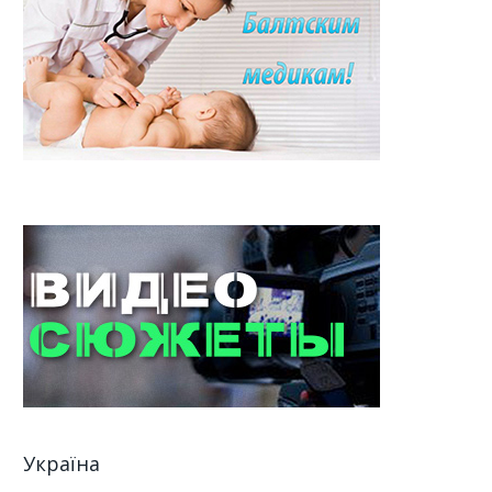
Україна