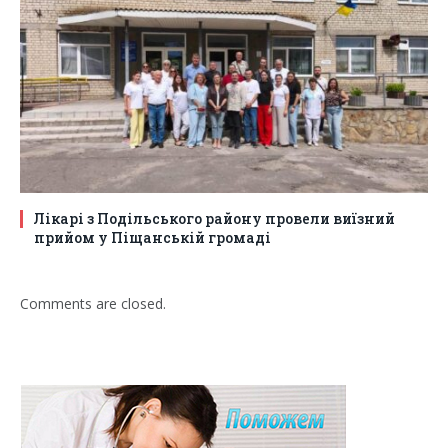
Лікарі з Подільського району провели виїзний
прийом у Піщанській громаді
Comments are closed.