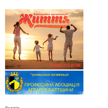
Релігія