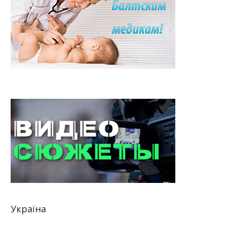
Україна