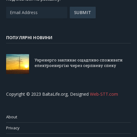
ПОПУЛЯРНІ НОВИНИ
Укренерго закликає ощадливо споживати
електроенергію через серпневу спеку
Copyright © 2023 BaltaLife.org, Designed
Web-STT.com
About
Privacy