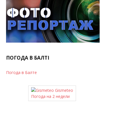
ПОГОДА В БАЛТІ
Погода в Балте
Gismeteo
Погода на 2 недели