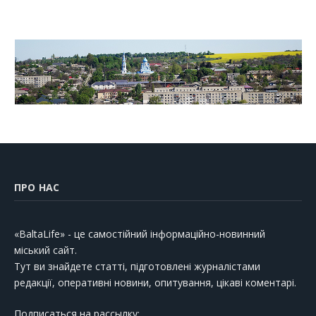
ПРО НАС
«BaltaLife» - це самостійний інформаційно-новинний
міський сайт.
Тут ви знайдете статті, підготовлені журналістами
редакції, оперативні новини, опитування, цікаві коментарі.
Подписаться на рассылку: