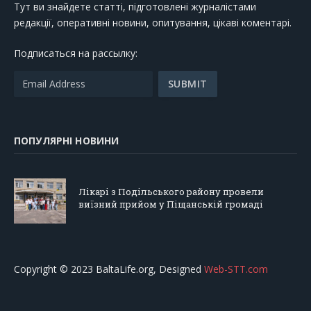
Тут ви знайдете статті, підготовлені журналістами
редакції, оперативні новини, опитування, цікаві коментарі.
Подписаться на рассылку:
ПОПУЛЯРНІ НОВИНИ
Лікарі з Подільського району провели
виїзний прийом у Піщанській громаді
Copyright © 2023 BaltaLife.org, Designed
Web-STT.com