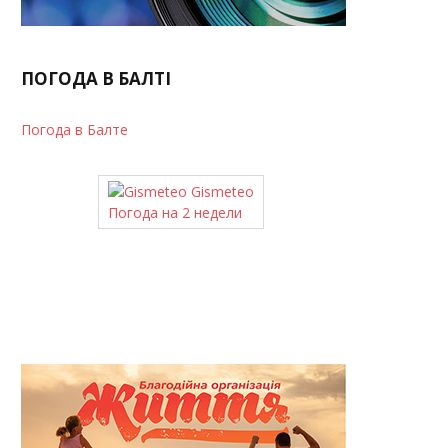
ПОГОДА В БАЛТІ
Погода в Балте
Gismeteo
Погода на 2 недели