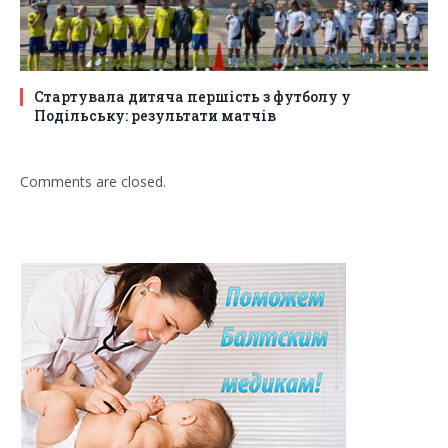
Стартувала дитяча першість з футболу у
Подільську: результати матчів
Comments are closed.