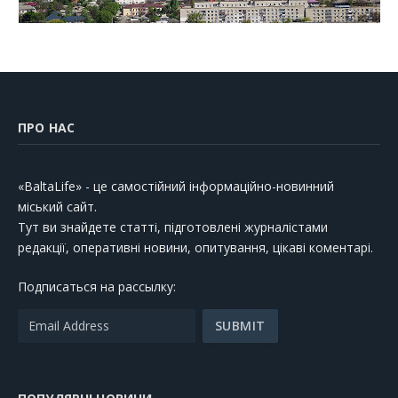
ПРО НАС
«BaltaLife» - це самостійний інформаційно-новинний
міський сайт.
Тут ви знайдете статті, підготовлені журналістами
редакції, оперативні новини, опитування, цікаві коментарі.
Подписаться на рассылку: