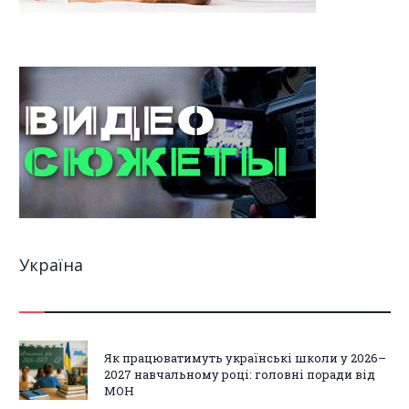
Україна
Як працюватимуть українські школи у 2026–
2027 навчальному році: головні поради від
МОН