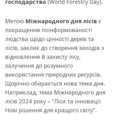
господарства
(World Forestry Day).
Метою
Міжнародного дня лісів
є
покращення поінформованості
людства щодо цінності дерев та
лісів, заклик до створення заходів з
відновлення й захисту лісу,
залучення до розумного
використання природних ресурсів.
Щорічно обирається нова тема дня.
Наприклад, тема Міжнародного дня
лісів 2024 року – “Ліси та інновації:
Нові рішення для кращого світу”.