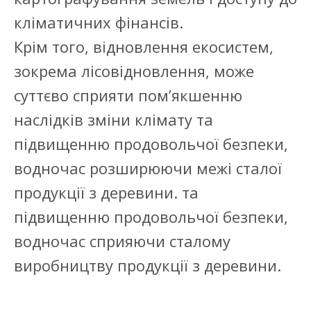
кліматичних фінансів.
Крім того, відновлення екосистем,
зокрема лісовідновлення, може
суттєво сприяти пом’якшенню
наслідків зміни клімату та
підвищенню продовольчої безпеки,
водночас розширюючи межі сталої
продукції з деревини. та
підвищенню продовольчої безпеки,
водночас сприяючи сталому
виробництву продукції з деревини.