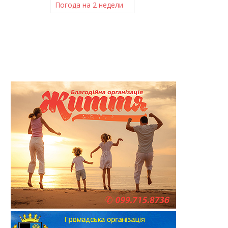
Погода на 2 недели