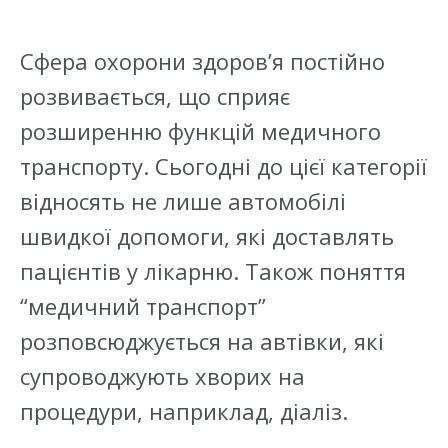
Сфера охорони здоров’я постійно
розвивається, що сприяє
розширенню функцій медичного
транспорту. Сьогодні до цієї категорії
відносять не лише автомобілі
швидкої допомоги, які доставлять
пацієнтів у лікарню. Також поняття
“медичний транспорт”
розповсюджується на автівки, які
супроводжують хворих на
процедури, наприклад, діаліз.