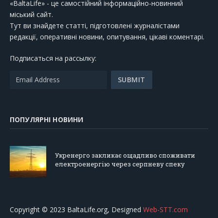
«BaltaLife» - це самостійний інформаційно-новинний
міський сайт.
Тут ви знайдете статті, підготовлені журналістами
редакції, оперативні новини, опитування, цікаві коментарі.
Подписаться на рассылку:
ПОПУЛЯРНІ НОВИНИ
Укренерго закликає ощадливо споживати
електроенергію через серпневу спеку
Copyright © 2023 BaltaLife.org, Designed
Web-STT.com