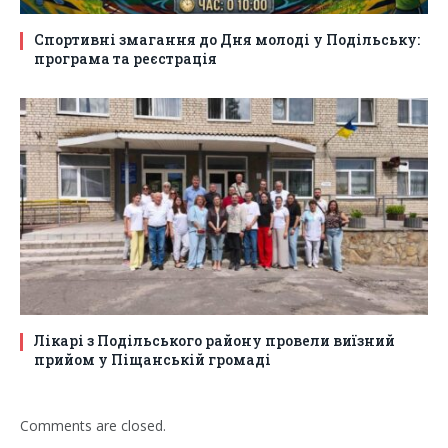
Спортивні змагання до Дня молоді у Подільську:
програма та реєстрація
Лікарі з Подільського району провели виїзний
прийом у Піщанській громаді
Comments are closed.