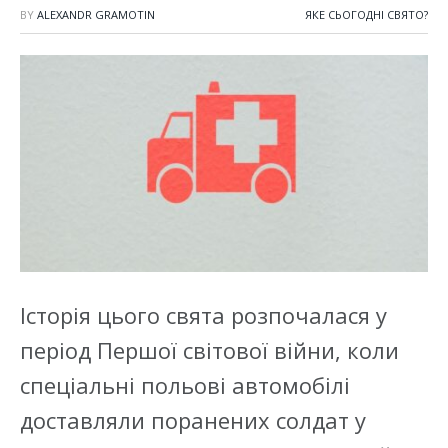
BY
ALEXANDR GRAMOTIN
ЯКЕ СЬОГОДНІ СВЯТО?
Історія цього свята розпочалася у
період Першої світової війни, коли
спеціальні польові автомобілі
доставляли поранених солдат у