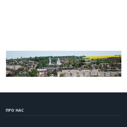
ПРО НАС