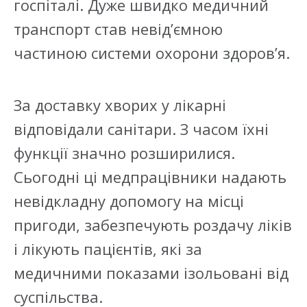
госпіталі. Дуже швидко медичний
транспорт став невід’ємною
частиною системи охорони здоров’я.
За доставку хворих у лікарні
відповідали санітари. З часом їхні
функції значно розширилися.
Сьогодні ці медпрацівники надають
невідкладну допомогу на місці
пригоди, забезпечують роздачу ліків
і лікують пацієнтів, які за
медичними показами ізольовані від
суспільства.