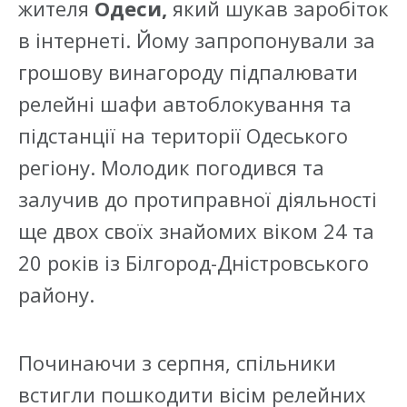
жителя
Одеси,
який шукав заробіток
в інтернеті. Йому запропонували за
грошову винагороду підпалювати
релейні шафи автоблокування та
підстанції на території Одеського
регіону. Молодик погодився та
залучив до протиправної діяльності
ще двох своїх знайомих віком 24 та
20 років із Білгород-Дністровського
району.
Починаючи з серпня, спільники
встигли пошкодити вісім релейних