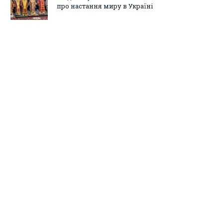
про настання миру в Україні