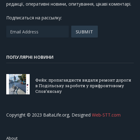
редакції, оперативні новини, опитування, цікаві коментарі.
Подписаться на рассылку:
ПОПУЛЯРНІ НОВИНИ
Фейк: пропагандисти видали ремонт дороги
в Подільську за роботи у прифронтовому
Слов’янську
Copyright © 2023 BaltaLife.org, Designed
Web-STT.com
About