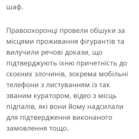
шаф.
Правоохоронці провели обшуки за
місцями проживання фігурантів та
вилучили речові докази, що
підтверджують їхню причетність до
скоєних злочинів, зокрема мобільні
телефони з листуванням із так
званим куратором, відео з місць
підпалів, які вони йому надсилали
для підтвердження виконаного
замовлення тощо.