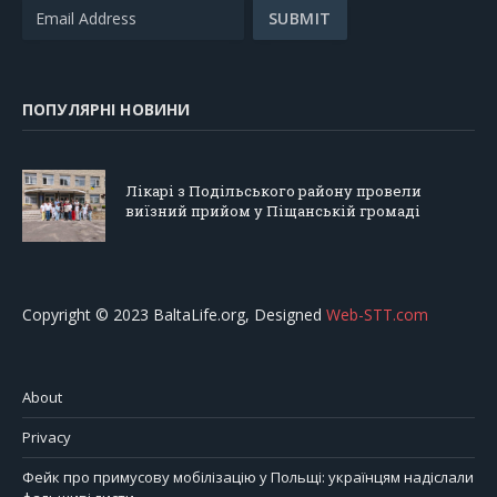
ПОПУЛЯРНІ НОВИНИ
Лікарі з Подільського району провели
виїзний прийом у Піщанській громаді
Copyright © 2023 BaltaLife.org, Designed
Web-STT.com
About
Privacy
Фейк про примусову мобілізацію у Польщі: українцям надіслали