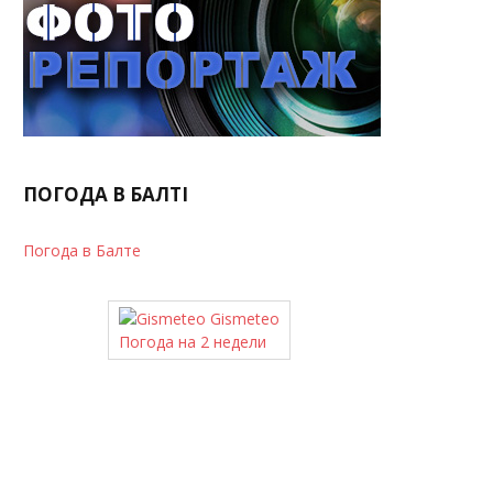
ПОГОДА В БАЛТІ
Погода в Балте
Gismeteo
Погода на 2 недели