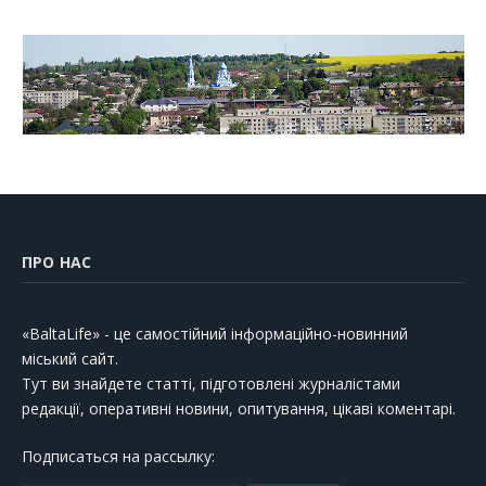
ПРО НАС
«BaltaLife» - це самостійний інформаційно-новинний
міський сайт.
Тут ви знайдете статті, підготовлені журналістами
редакції, оперативні новини, опитування, цікаві коментарі.
Подписаться на рассылку: