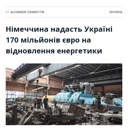
BY
ALEXANDR GRAMOTIN
УКРАЇНА
Німеччина надасть Україні
170 мільйонів євро на
відновлення енергетики