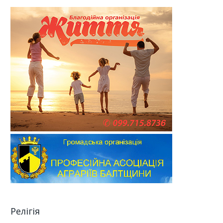
Релігія