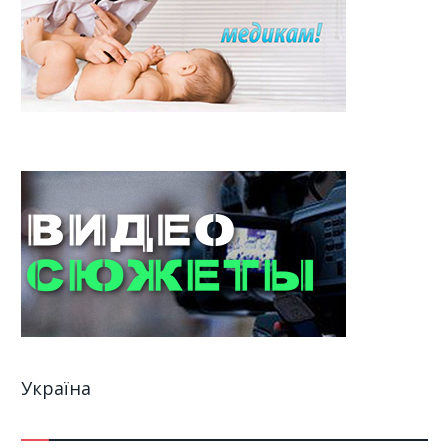
Україна