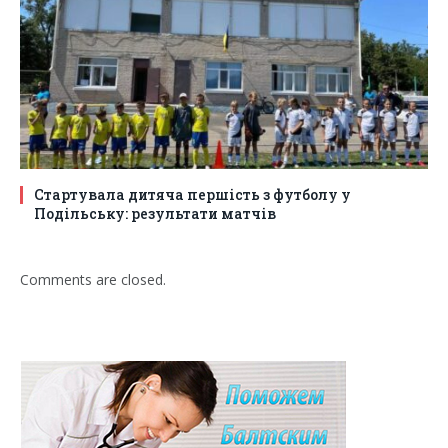
Стартувала дитяча першість з футболу у
Подільську: результати матчів
Comments are closed.