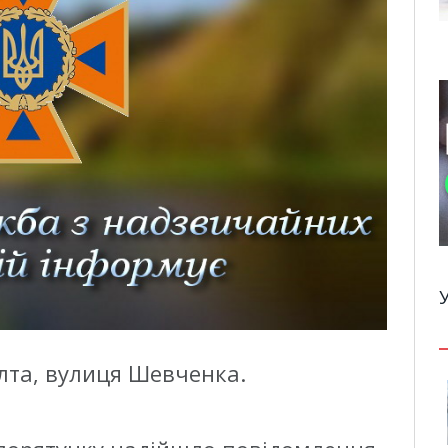
алта, вулиця Шевченка.