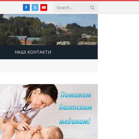
Facebook
X
YouTube
(Twitter)
НАШІ КОНТАКТИ