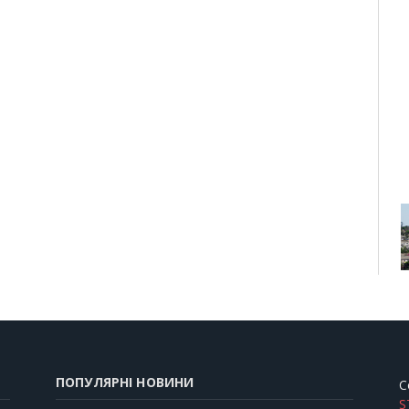
ПОПУЛЯРНІ НОВИНИ
C
S