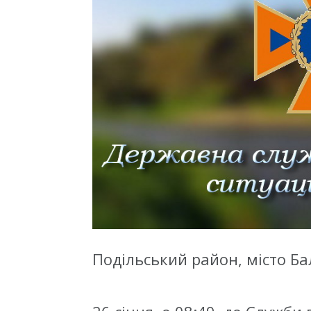
Подільський район, місто Б