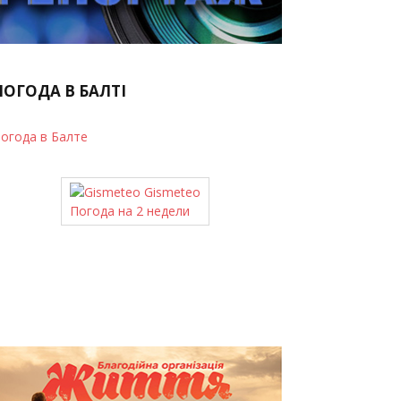
ПОГОДА В БАЛТІ
огода в Балте
Gismeteo
Погода на 2 недели