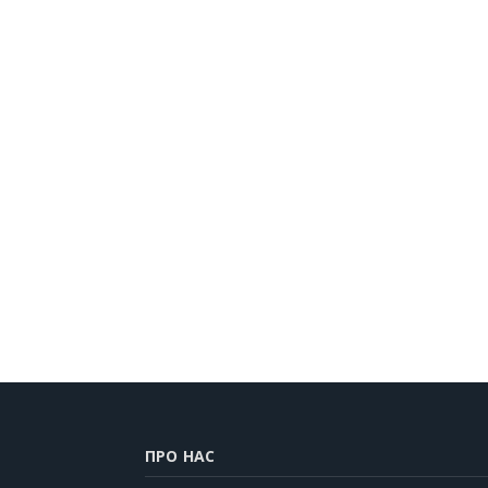
ПРО НАС