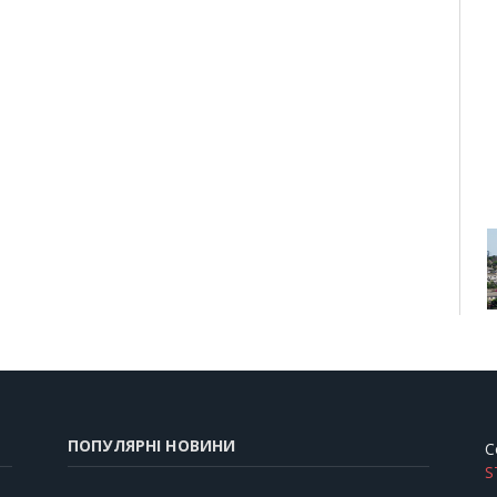
ПОПУЛЯРНІ НОВИНИ
C
S