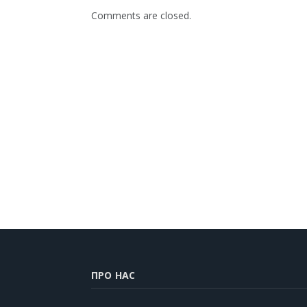
Comments are closed.
ПРО НАС