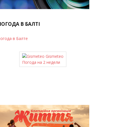
ПОГОДА В БАЛТІ
огода в Балте
Gismeteo
Погода на 2 недели