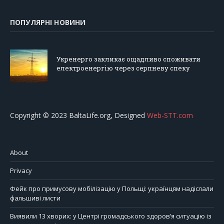
ПОПУЛЯРНІ НОВИНИ
Укренерго закликає ощадливо споживати
електроенергію через серпневу спеку
Copyright © 2023 BaltaLife.org, Designed
Web-STT.com
About
Privacy
Фейк про примусову мобілізацію у Польщі: українцям надіслали
фальшиві листи
Виявили 13 хворих: у Центрі громадського здоров’я ситуацію із