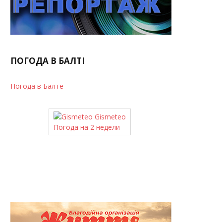
ПОГОДА В БАЛТІ
Погода в Балте
Gismeteo
Погода на 2 недели