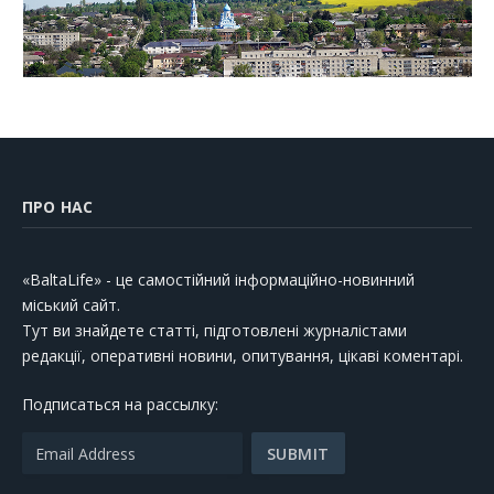
ПРО НАС
«BaltaLife» - це самостійний інформаційно-новинний
міський сайт.
Тут ви знайдете статті, підготовлені журналістами
редакції, оперативні новини, опитування, цікаві коментарі.
Подписаться на рассылку: