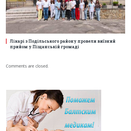
Лікарі з Подільського району провели виїзний
прийом у Піщанській громаді
Comments are closed.