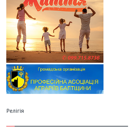
Релігія