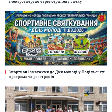
електроенергію через серпневу спеку
Спортивні змагання до Дня молоді у Подільську:
програма та реєстрація