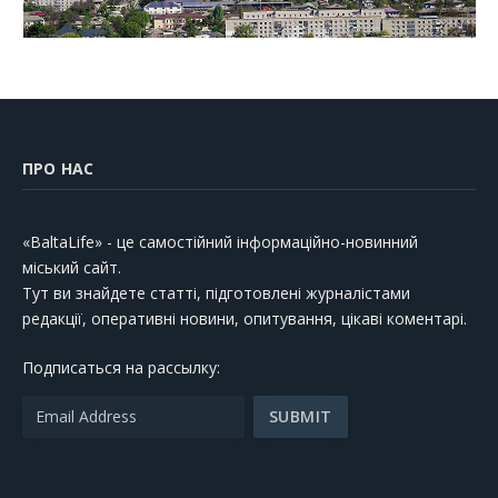
ПРО НАС
«BaltaLife» - це самостійний інформаційно-новинний
міський сайт.
Тут ви знайдете статті, підготовлені журналістами
редакції, оперативні новини, опитування, цікаві коментарі.
Подписаться на рассылку: