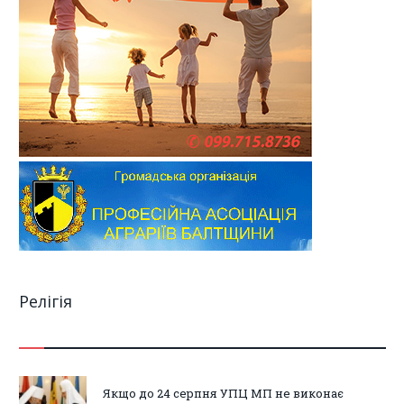
Релігія
Якщо до 24 серпня УПЦ МП не виконає