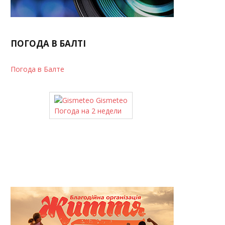
ПОГОДА В БАЛТІ
Погода в Балте
Gismeteo
Погода на 2 недели