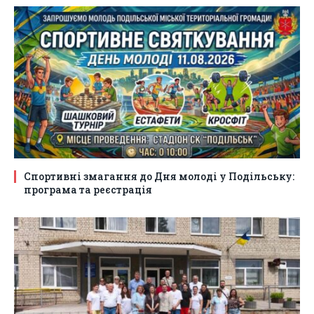
Спортивні змагання до Дня молоді у Подільську:
програма та реєстрація