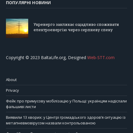
ПОПУЛЯРНІ НОВИНИ
Укренерго закликає ощадливо споживати
електроенергію через серпневу спеку
Copyright © 2023 BaltaLife.org, Designed
Web-STT.com
About
Privacy
Фейк про примусову мобілізацію у Польщі: українцям надіслали
фальшиві листи
Виявили 13 хворих: у Центрі громадського здоров’я ситуацію із
метапневмовірусом назвали контрольованою