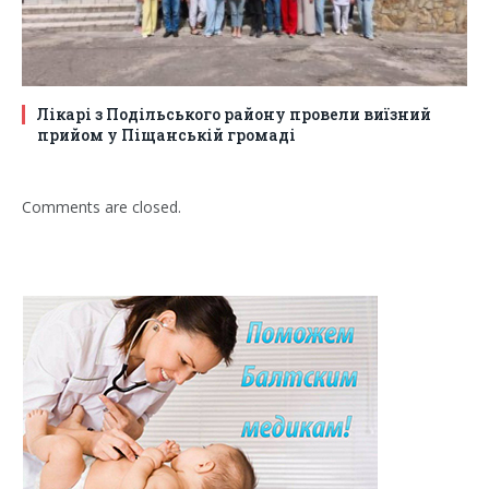
Лікарі з Подільського району провели виїзний
прийом у Піщанській громаді
Comments are closed.