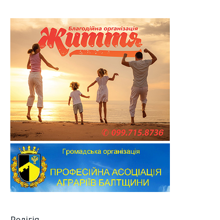
Релігія