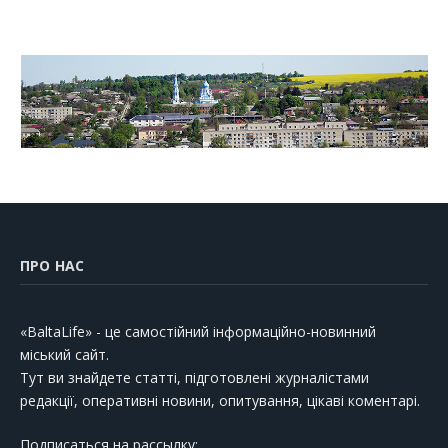
ПРО НАС
«BaltaLife» - це самостійний інформаційно-новинний
міський сайт.
Тут ви знайдете статті, підготовлені журналістами
редакції, оперативні новини, опитування, цікаві коментарі.
Подписаться на рассылку: