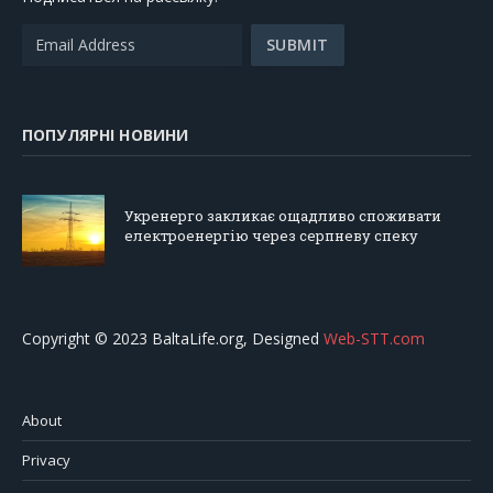
ПОПУЛЯРНІ НОВИНИ
Укренерго закликає ощадливо споживати
електроенергію через серпневу спеку
Copyright © 2023 BaltaLife.org, Designed
Web-STT.com
About
Privacy