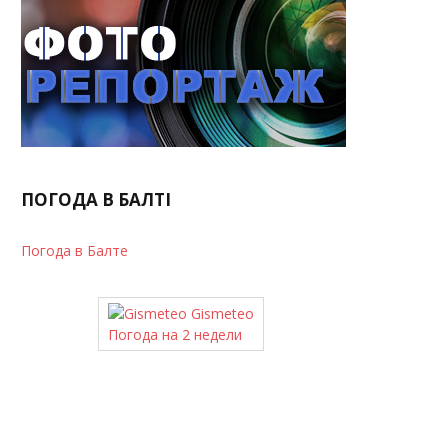
ПОГОДА В БАЛТІ
Погода в Балте
Gismeteo
Погода на 2 недели