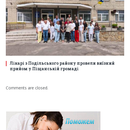
Лікарі з Подільського району провели виїзний
прийом у Піщанській громаді
Comments are closed.