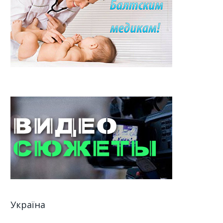
Україна