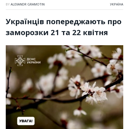
BY
ALEXANDR GRAMOTIN
УКРАЇНА
Українців попереджають про
заморозки 21 та 22 квітня