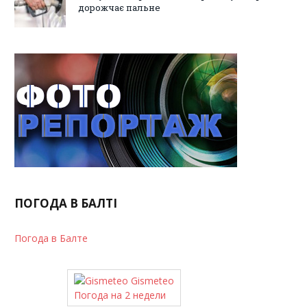
дорожчає пальне
ПОГОДА В БАЛТІ
Погода в Балте
Gismeteo
Погода на 2 недели