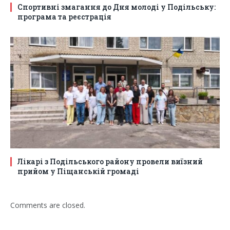
Спортивні змагання до Дня молоді у Подільську:
програма та реєстрація
Лікарі з Подільського району провели виїзний
прийом у Піщанській громаді
Comments are closed.