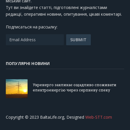
міський сайт.
Тут ви знайдете статті, підготовлені журналістами
редакції, оперативні новини, опитування, цікаві коментарі.
Подписаться на рассылку:
ПОПУЛЯРНІ НОВИНИ
Укренерго закликає ощадливо споживати
електроенергію через серпневу спеку
Copyright © 2023 BaltaLife.org, Designed
Web-STT.com