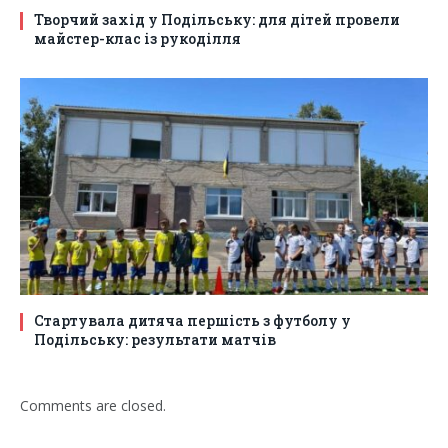
Творчий захід у Подільську: для дітей провели
майстер-клас із рукоділля
Стартувала дитяча першість з футболу у
Подільську: результати матчів
Comments are closed.