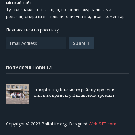
міський сайт.
Тут ви знайдете статті, підготовлені журналістами
редакції, оперативні новини, опитування, цікаві коментарі.
Подписаться на рассылку:
ПОПУЛЯРНІ НОВИНИ
Лікарі з Подільського району провели
виїзний прийом у Піщанській громаді
Copyright © 2023 BaltaLife.org, Designed
Web-STT.com