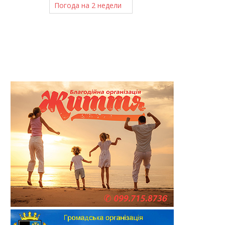
Погода на 2 недели