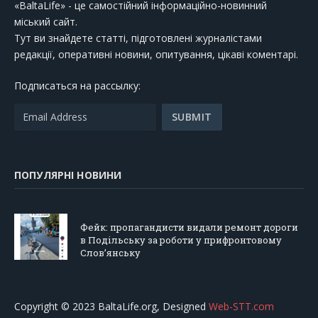
«BaltaLife» - це самостійний інформаційно-новинний
міський сайт.
Тут ви знайдете статті, підготовлені журналістами
редакції, оперативні новини, опитування, цікаві коментарі.
Подписаться на рассылку:
ПОПУЛЯРНІ НОВИНИ
Фейк: пропагандисти видали ремонт дороги
в Подільську за роботи у прифронтовому
Слов’янську
Copyright © 2023 BaltaLife.org, Designed
Web-STT.com