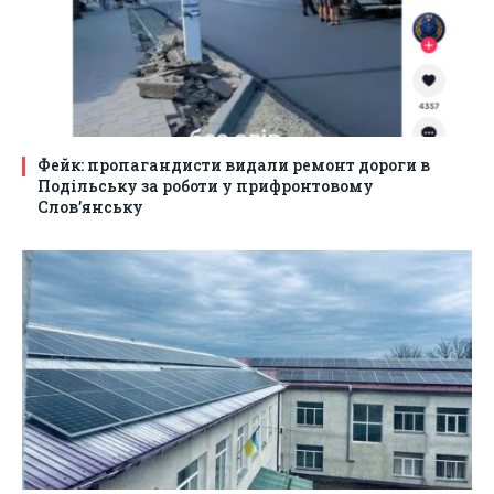
Фейк: пропагандисти видали ремонт дороги в
Подільську за роботи у прифронтовому
Слов’янську