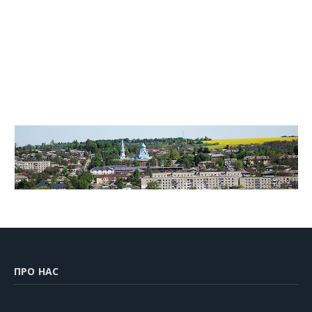
ПРО НАС