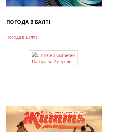
ПОГОДА В БАЛТІ
Погода в Балте
Gismeteo
Погода на 2 недели