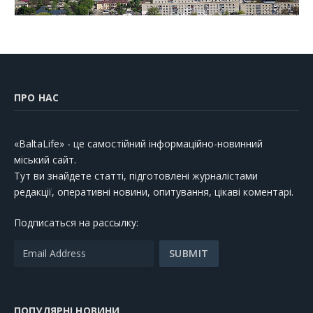
ПРО НАС
«BaltaLife» - це самостійний інформаційно-новинний
міський сайт.
Тут ви знайдете статті, підготовлені журналістами
редакції, оперативні новини, опитування, цікаві коментарі.
Подписаться на рассылку:
ПОПУЛЯРНІ НОВИНИ