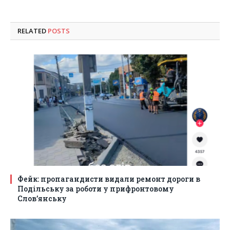
RELATED
POSTS
Фейк: пропагандисти видали ремонт дороги в
Подільську за роботи у прифронтовому
Слов’янську