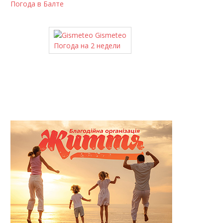
Погода в Балте
Gismeteo
Погода на 2 недели