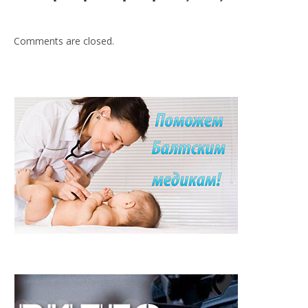
Comments are closed.