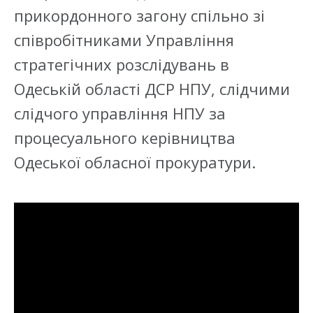
прикордонного загону спільно зі
співробітниками Управління
стратегічних розслідувань в
Одеській області ДСР НПУ, слідчими
слідчого управління НПУ за
процесуального керівництва
Одеської обласної прокуратури.