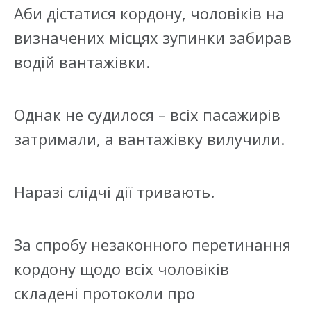
Аби дістатися кордону, чоловіків на
визначених місцях зупинки забирав
водій вантажівки.
Однак не судилося – всіх пасажирів
затримали, а вантажівку вилучили.
Наразі слідчі дії тривають.
За спробу незаконного перетинання
кордону щодо всіх чоловіків
складені протоколи про