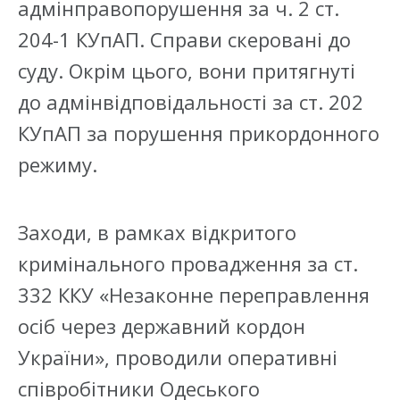
адмінправопорушення за ч. 2 ст.
204-1 КУпАП. Справи скеровані до
суду. Окрім цього, вони притягнуті
до адмінвідповідальності за ст. 202
КУпАП за порушення прикордонного
режиму.
Заходи, в рамках відкритого
кримінального провадження за ст.
332 ККУ «Незаконне переправлення
осіб через державний кордон
України», проводили оперативні
співробітники Одеського