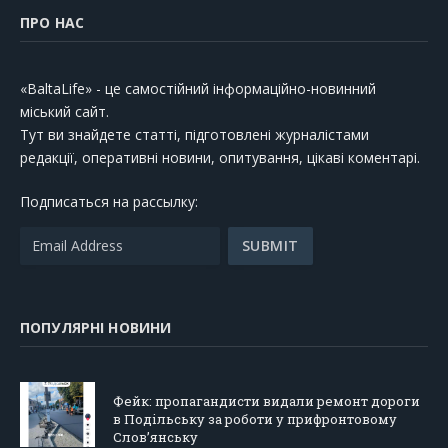
ПРО НАС
«BaltaLife» - це самостійний інформаційно-новинний
міський сайт.
Тут ви знайдете статті, підготовлені журналістами
редакції, оперативні новини, опитування, цікаві коментарі.
Подписаться на рассылку:
ПОПУЛЯРНІ НОВИНИ
Фейк: пропагандисти видали ремонт дороги
в Подільську за роботи у прифронтовому
Слов’янську