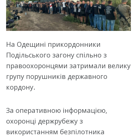
На Одещині прикордонники
Подільського загону спільно з
правоохоронцями затримали велику
групу порушників державного
кордону.
За оперативною інформацією,
охоронці держрубежу з
використанням безпілотника