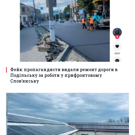
Фейк: пропагандисти видали ремонт дороги в
Подільську за роботи у прифронтовому
Слов’янську