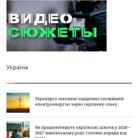
Україна
Укренерго закликає ощадливо споживати
електроенергію через серпневу спеку
Як працюватимуть українські школи у 2026–
2027 навчальному році: головні поради від