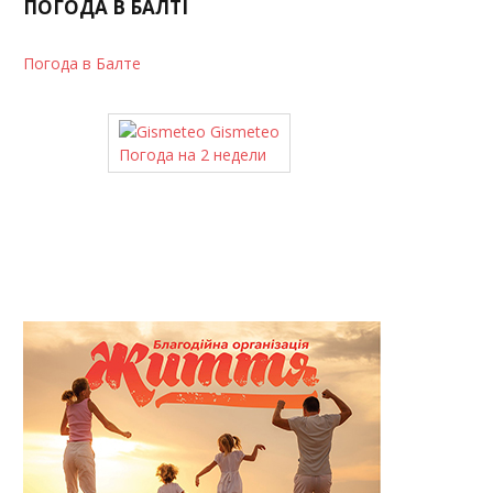
ПОГОДА В БАЛТІ
Погода в Балте
Gismeteo
Погода на 2 недели