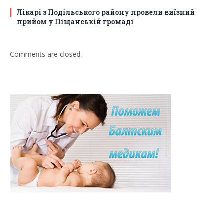
Лікарі з Подільського району провели виїзний
прийом у Піщанській громаді
Comments are closed.