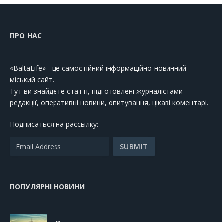
ПРО НАС
«BaltaLife» - це самостійний інформаційно-новинний
міський сайт.
Тут ви знайдете статті, підготовлені журналістами
редакції, оперативні новини, опитування, цікаві коментарі.
Подписаться на рассылку:
ПОПУЛЯРНІ НОВИНИ