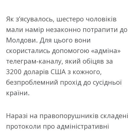
Як з’ясувалось, шестеро чоловіків
мали намір незаконно потрапити до
Молдови. Для цього вони
скористались допомогою «адміна»
телеграм-каналу, який обіцяв за
3200 доларів США з кожного,
безпроблемний прохід до сусідньої
країни.
Наразі на правопорушників складені
протоколи про адміністративні