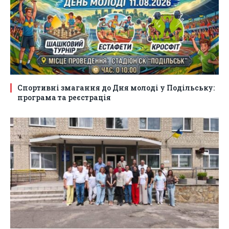
Спортивні змагання до Дня молоді у Подільську:
програма та реєстрація