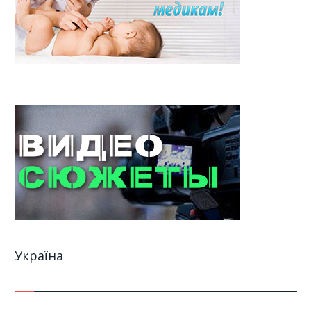
Україна