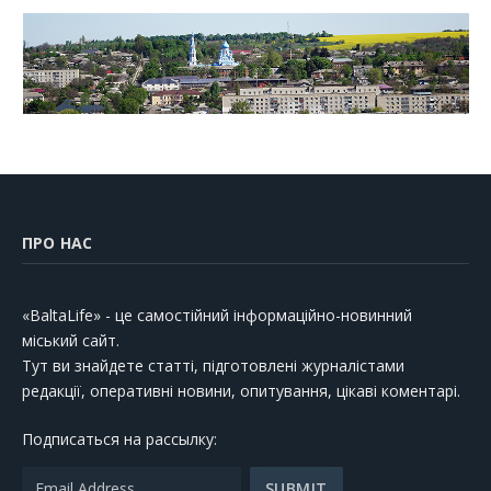
ПРО НАС
«BaltaLife» - це самостійний інформаційно-новинний
міський сайт.
Тут ви знайдете статті, підготовлені журналістами
редакції, оперативні новини, опитування, цікаві коментарі.
Подписаться на рассылку: