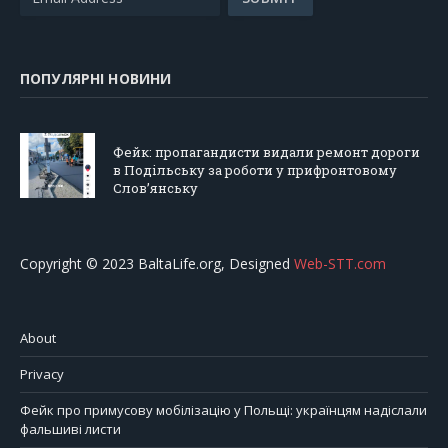
ПОПУЛЯРНІ НОВИНИ
Фейк: пропагандисти видали ремонт дороги
в Подільську за роботи у прифронтовому
Слов’янську
Copyright © 2023 BaltaLife.org, Designed
Web-STT.com
About
Privacy
Фейк про примусову мобілізацію у Польщі: українцям надіслали
фальшиві листи