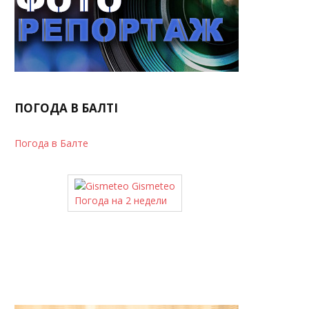
ПОГОДА В БАЛТІ
Погода в Балте
Gismeteo
Погода на 2 недели