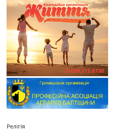
Релігія