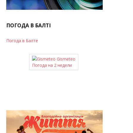
ПОГОДА В БАЛТІ
Погода в Балте
Gismeteo
Погода на 2 недели