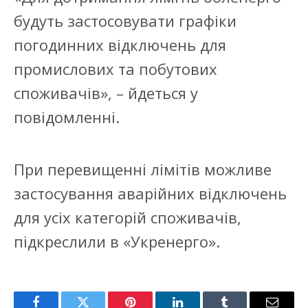
будуть застосовувати графіки
погодинних відключень для
промислових та побутових
споживачів», – йдеться у
повідомленні.
При перевищенні лімітів можливе
застосування аварійних відключень
для усіх категорій споживачів,
підкреслили в «Укренерго».