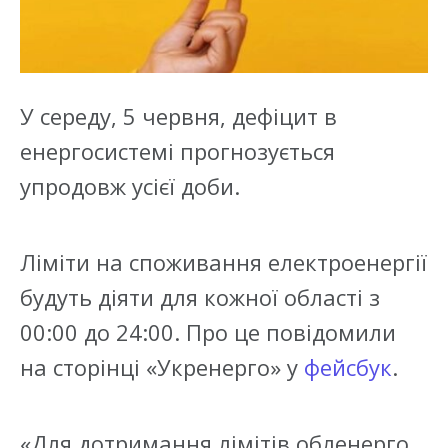
У середу, 5 червня, дефіцит в
енергосистемі прогнозується
упродовж усієї доби.
Ліміти на споживання електроенергії
будуть діяти для кожної області з
00:00 до 24:00. Про це повідомили
на сторінці «Укренерго» у
фейсбук
.
«Для дотримання лімітів обленерго