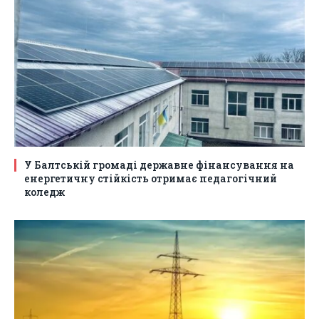
У Балтській громаді державне фінансування на
енергетичну стійкість отримає педагогічний
коледж