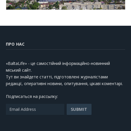
ПРО НАС
«BaltaLife» - це самостійний інформаційно-новинний
міський сайт.
Тут ви знайдете статті, підготовлені журналістами
редакції, оперативні новини, опитування, цікаві коментарі.
Подписаться на рассылку: