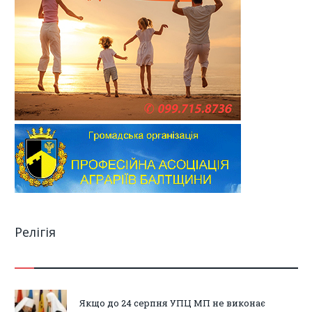
Релігія
Якщо до 24 серпня УПЦ МП не виконає