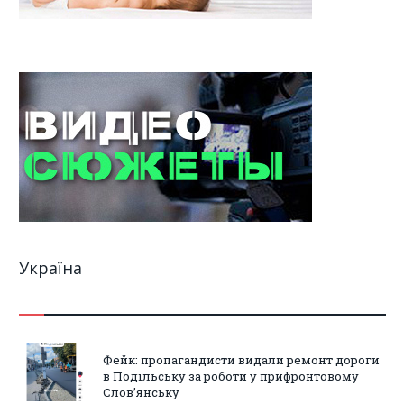
Україна
Фейк: пропагандисти видали ремонт дороги
в Подільську за роботи у прифронтовому
Слов’янську