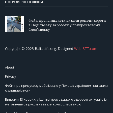
ПОПУЛЯРНІ НОВИНИ
Фейк: пропагандисти видали ремонт дороги
в Подільську за роботи у прифронтовому
Слов’янську
Copyright © 2023 BaltaLife.org, Designed
Web-STT.com
About
Privacy
Фейк про примусову мобілізацію у Польщі: українцям надіслали
фальшиві листи
Виявили 13 хворих: у Центрі громадського здоров’я ситуацію із
метапневмовірусом назвали контрольованою