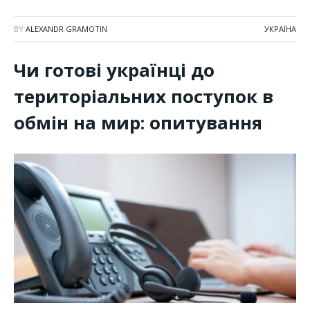
BY
ALEXANDR GRAMOTIN
УКРАЇНА
Чи готові українці до
територіальних поступок в
обмін на мир: опитування