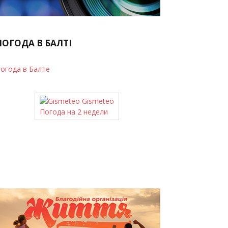
ПОГОДА В БАЛТІ
огода в Балте
Gismeteo
Погода на 2 недели