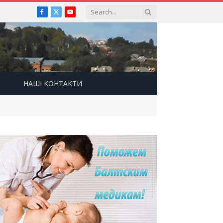
Facebook
X
YouTube
(Twitter)
НАШІ КОНТАКТИ