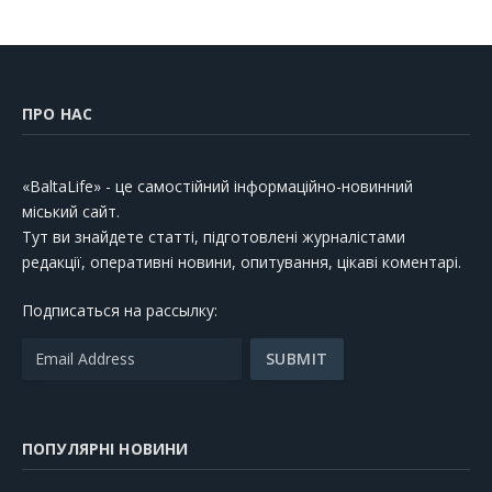
ПРО НАС
«BaltaLife» - це самостійний інформаційно-новинний
міський сайт.
Тут ви знайдете статті, підготовлені журналістами
редакції, оперативні новини, опитування, цікаві коментарі.
Подписаться на рассылку:
ПОПУЛЯРНІ НОВИНИ