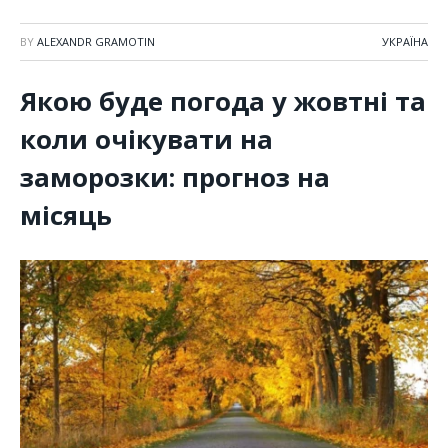
BY
ALEXANDR GRAMOTIN
УКРАЇНА
Якою буде погода у жовтні та
коли очікувати на
заморозки: прогноз на
місяць