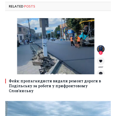
RELATED
POSTS
Фейк: пропагандисти видали ремонт дороги в
Подільську за роботи у прифронтовому
Слов’янську