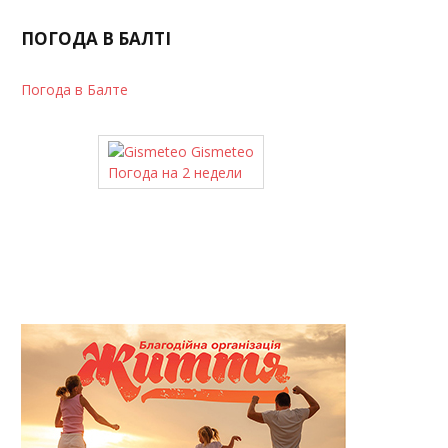
ПОГОДА В БАЛТІ
Погода в Балте
Gismeteo
Погода на 2 недели