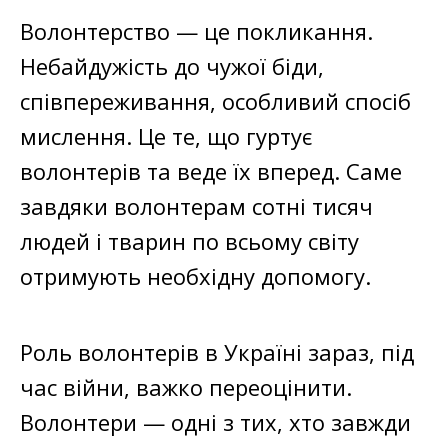
Волонтерство — це покликання.
Небайдужість до чужої біди,
співпереживання, особливий спосіб
мислення. Це те, що гуртує
волонтерів та веде їх вперед. Саме
завдяки волонтерам сотні тисяч
людей і тварин по всьому світу
отримують необхідну допомогу.
Роль волонтерів в Україні зараз, під
час війни, важко переоцінити.
Волонтери — одні з тих, хто завжди