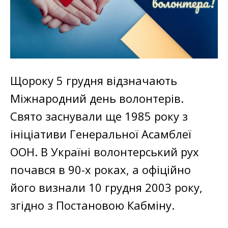
Щороку 5 грудня відзначають
Міжнародний день волонтерів.
Свято заснували ще 1985 року з
ініціативи Генеральної Асамблеї
ООН. В Україні волонтерський рух
почався в 90-х роках, а офіційно
його визнали 10 грудня 2003 року,
згідно з Постановою Кабміну.