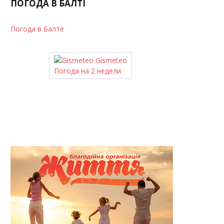
ПОГОДА В БАЛТІ
Погода в Балте
Gismeteo
Погода на 2 недели