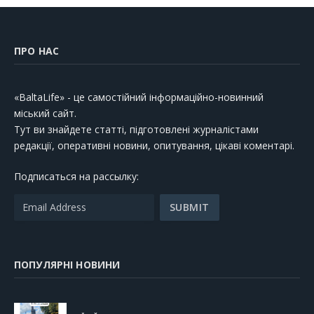
ПРО НАС
«BaltaLife» - це самостійний інформаційно-новинний
міський сайт.
Тут ви знайдете статті, підготовлені журналістами
редакції, оперативні новини, опитування, цікаві коментарі.
Подписаться на рассылку:
ПОПУЛЯРНІ НОВИНИ