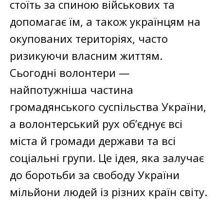
стоїть за спиною військових та
допомагає їм, а також українцям на
окупованих територіях, часто
ризикуючи власним життям.
Сьогодні волонтери —
найпотужніша частина
громадянського суспільства України,
а волонтерський рух об’єднує всі
міста й громади держави та всі
соціальні групи. Це ідея, яка залучає
до боротьби за свободу України
мільйони людей із різних країн світу.