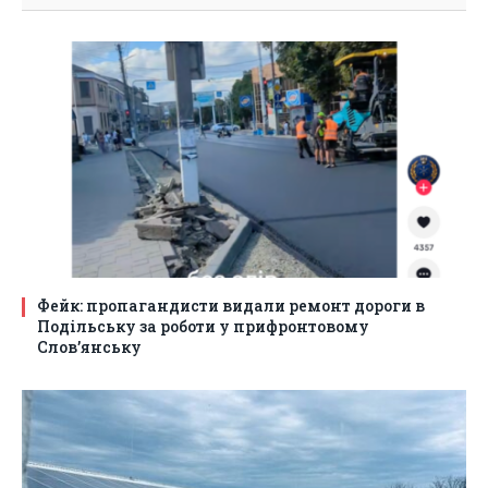
Фейк: пропагандисти видали ремонт дороги в
Подільську за роботи у прифронтовому
Слов’янську