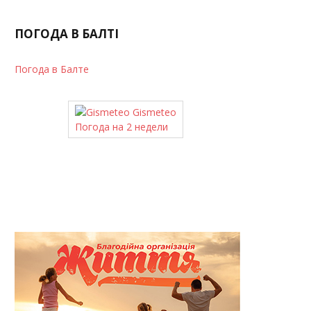
ПОГОДА В БАЛТІ
Погода в Балте
Gismeteo
Погода на 2 недели