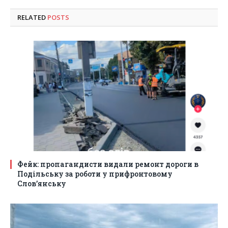
RELATED
POSTS
Фейк: пропагандисти видали ремонт дороги в
Подільську за роботи у прифронтовому
Слов’янську