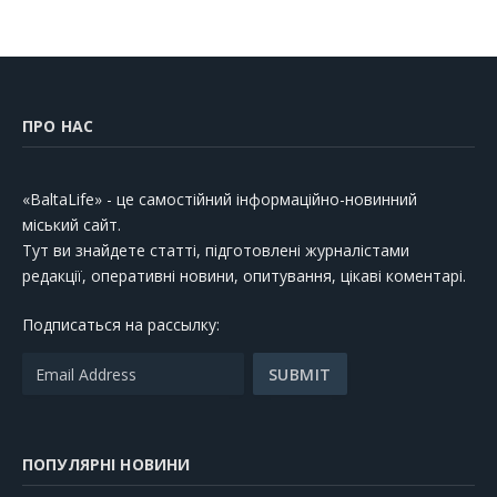
ПРО НАС
«BaltaLife» - це самостійний інформаційно-новинний
міський сайт.
Тут ви знайдете статті, підготовлені журналістами
редакції, оперативні новини, опитування, цікаві коментарі.
Подписаться на рассылку:
ПОПУЛЯРНІ НОВИНИ