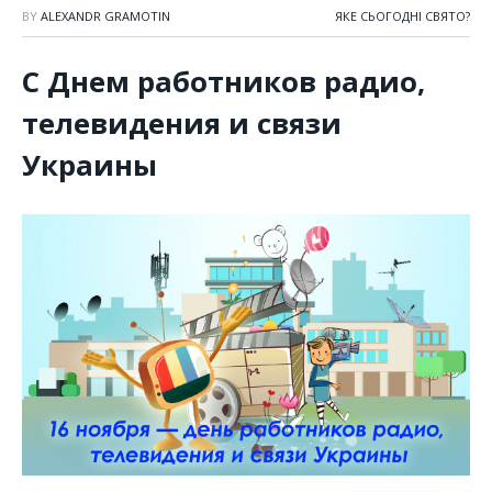
BY
ALEXANDR GRAMOTIN
ЯКЕ СЬОГОДНІ СВЯТО?
С Днем работников радио,
телевидения и связи
Украины