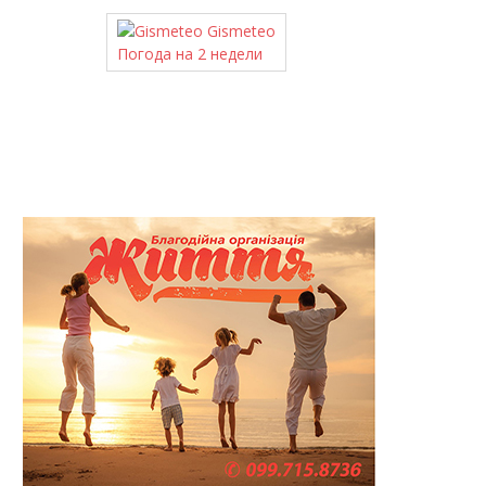
Gismeteo
Погода на 2 недели