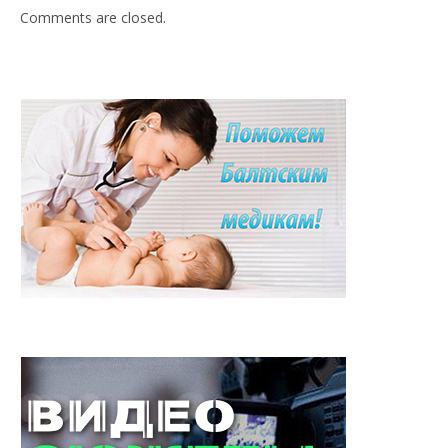
Comments are closed.