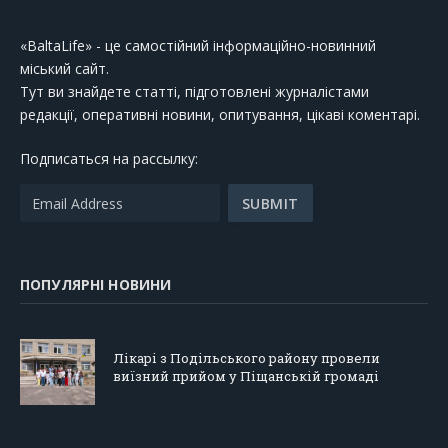
«BaltaLife» - це самостійний інформаційно-новинний
міський сайт.
Тут ви знайдете статті, підготовлені журналістами
редакції, оперативні новини, опитування, цікаві коментарі.
Подписаться на рассылку:
ПОПУЛЯРНІ НОВИНИ
Лікарі з Подільського району провели
виїзний прийом у Піщанській громаді