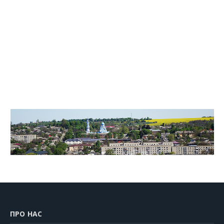
ПРО НАС