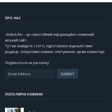
ПРО НАС
«BaltaLife» - це самостійний інформаційно-новинний
міський сайт.
Тут ви знайдете статті, підготовлені журналістами
редакції, оперативні новини, опитування, цікаві коментарі.
Подписаться на рассылку:
ПОПУЛЯРНІ НОВИНИ