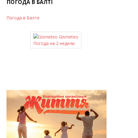
ПОГОДА В БАЛТІ
Погода в Балте
Gismeteo
Погода на 2 недели