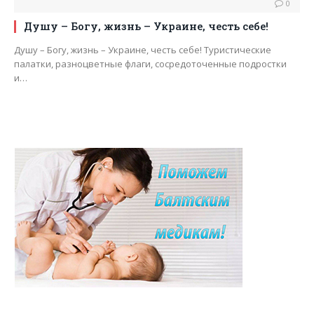
0
Душу – Богу, жизнь – Украине, честь себе!
Душу – Богу, жизнь – Украине, честь себе! Туристические
палатки, разноцветные флаги, сосредоточенные подростки
и…