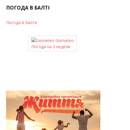
ПОГОДА В БАЛТІ
Погода в Балте
Gismeteo
Погода на 2 недели