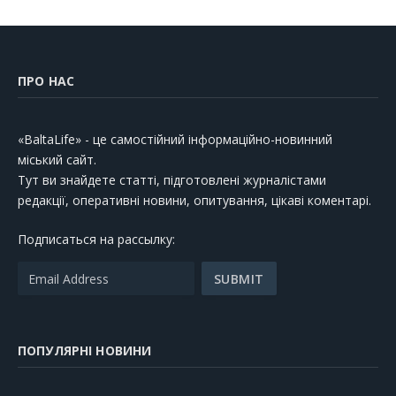
ПРО НАС
«BaltaLife» - це самостійний інформаційно-новинний
міський сайт.
Тут ви знайдете статті, підготовлені журналістами
редакції, оперативні новини, опитування, цікаві коментарі.
Подписаться на рассылку:
ПОПУЛЯРНІ НОВИНИ