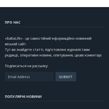
ПРО НАС
«BaltaLife» - це самостійний інформаційно-новинний
міський сайт.
Тут ви знайдете статті, підготовлені журналістами
редакції, оперативні новини, опитування, цікаві коментарі.
Подписаться на рассылку:
ПОПУЛЯРНІ НОВИНИ