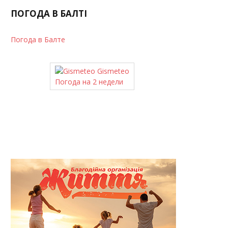
ПОГОДА В БАЛТІ
Погода в Балте
Gismeteo
Погода на 2 недели