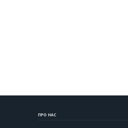
ПРО НАС