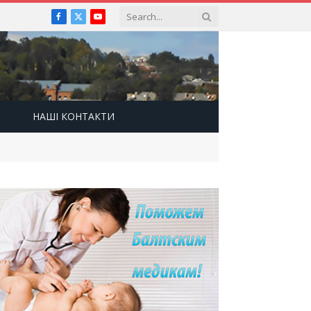
Facebook
X
YouTube
(Twitter)
НАШІ КОНТАКТИ