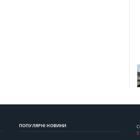
ПОПУЛЯРНІ НОВИНИ
C
S