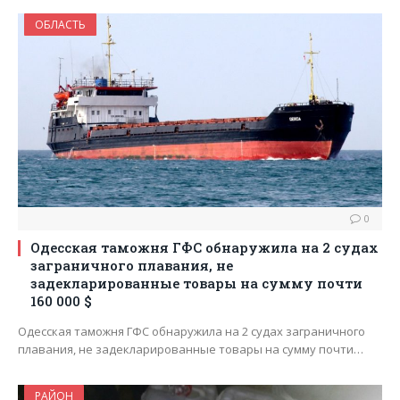
ОБЛАСТЬ
0
Одесская таможня ГФС обнаружила на 2 судах
заграничного плавания, не
задекларированные товары на сумму почти
160 000 $
Одесская таможня ГФС обнаружила на 2 судах заграничного
плавания, не задекларированные товары на сумму почти…
РАЙОН