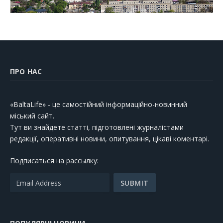
ПРО НАС
«BaltaLife» - це самостійний інформаційно-новинний
міський сайт.
Тут ви знайдете статті, підготовлені журналістами
редакції, оперативні новини, опитування, цікаві коментарі.
Подписаться на рассылку: