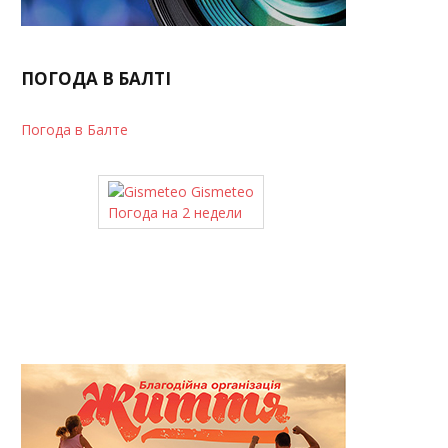
ПОГОДА В БАЛТІ
Погода в Балте
Gismeteo
Погода на 2 недели