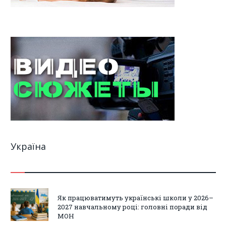
Україна
Як працюватимуть українські школи у 2026–
2027 навчальному році: головні поради від
МОН