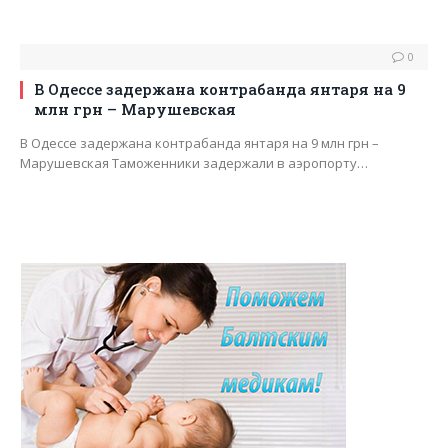
0
В Одессе задержана контрабанда янтаря на 9
млн грн – Марушевская
В Одессе задержана контрабанда янтаря на 9 млн грн –
Марушевская Таможенники задержали в аэропорту…