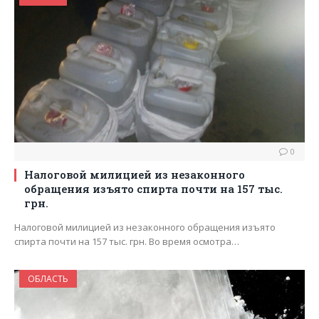
0
Налоговой милицией из незаконного
обращения изъято спирта почти на 157 тыс.
грн.
Налоговой милицией из незаконного обращения изъято
спирта почти на 157 тыс. грн. Во время осмотра…
ОБЛАСТЬ