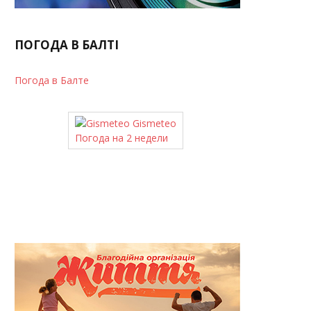
ПОГОДА В БАЛТІ
Погода в Балте
Gismeteo
Погода на 2 недели