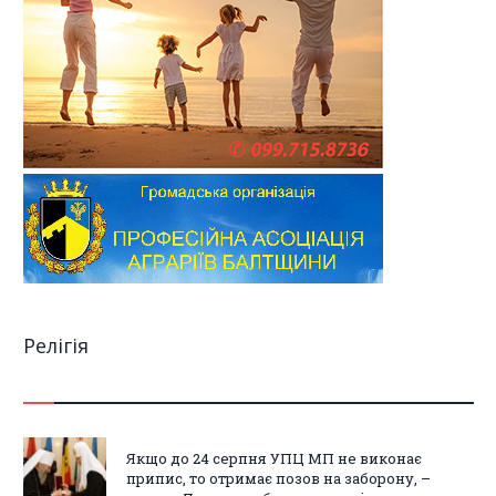
Релігія
Якщо до 24 серпня УПЦ МП не виконає
припис, то отримає позов на заборону, –