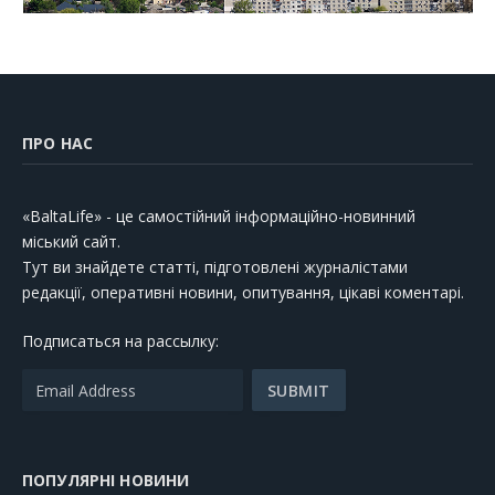
ПРО НАС
«BaltaLife» - це самостійний інформаційно-новинний
міський сайт.
Тут ви знайдете статті, підготовлені журналістами
редакції, оперативні новини, опитування, цікаві коментарі.
Подписаться на рассылку:
ПОПУЛЯРНІ НОВИНИ