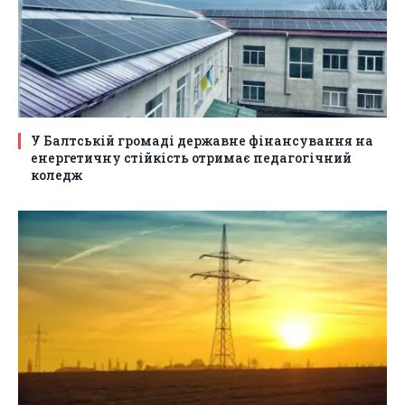
У Балтській громаді державне фінансування на
енергетичну стійкість отримає педагогічний
коледж