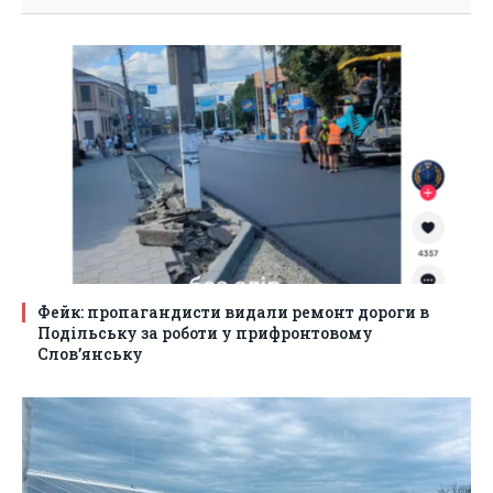
Фейк: пропагандисти видали ремонт дороги в
Подільську за роботи у прифронтовому
Слов’янську