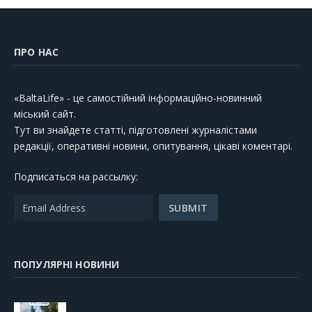
ПРО НАС
«BaltaLife» - це самостійний інформаційно-новинний
міський сайт.
Тут ви знайдете статті, підготовлені журналістами
редакції, оперативні новини, опитування, цікаві коментарі.
Подписаться на рассылку:
ПОПУЛЯРНІ НОВИНИ