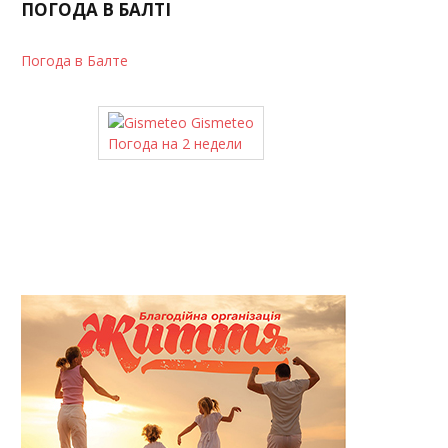
ПОГОДА В БАЛТІ
Погода в Балте
Gismeteo
Погода на 2 недели