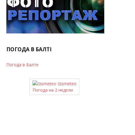
ПОГОДА В БАЛТІ
Погода в Балте
Gismeteo
Погода на 2 недели