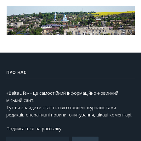
ПРО НАС
«BaltaLife» - це самостійний інформаційно-новинний
міський сайт.
Тут ви знайдете статті, підготовлені журналістами
редакції, оперативні новини, опитування, цікаві коментарі.
Подписаться на рассылку: