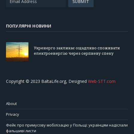
ПОПУЛЯРНІ НОВИНИ
Укренерго закликає ощадливо споживати
електроенергію через серпневу спеку
Copyright © 2023 BaltaLife.org, Designed
Web-STT.com
About
Privacy
Фейк про примусову мобілізацію у Польщі: українцям надіслали
фальшиві листи