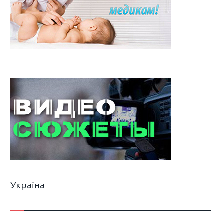
Україна