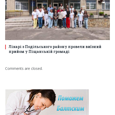
Лікарі з Подільського району провели виїзний
прийом у Піщанській громаді
Comments are closed.