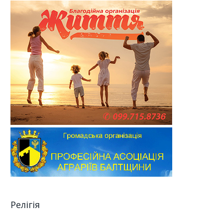
Релігія