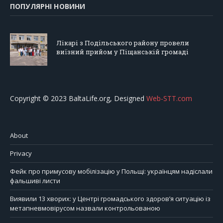
ПОПУЛЯРНІ НОВИНИ
Лікарі з Подільського району провели
виїзний прийом у Піщанській громаді
Copyright © 2023 BaltaLife.org, Designed
Web-STT.com
About
Privacy
Фейк про примусову мобілізацію у Польщі: українцям надіслали
фальшиві листи
Виявили 13 хворих: у Центрі громадського здоров’я ситуацію із
метапневмовірусом назвали контрольованою