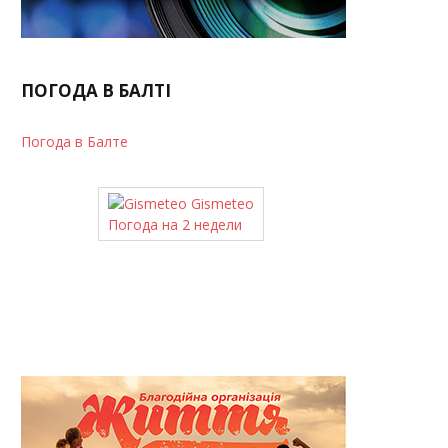
ПОГОДА В БАЛТІ
Погода в Балте
Gismeteo
Погода на 2 недели