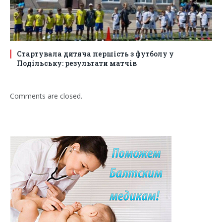
Стартувала дитяча першість з футболу у
Подільську: результати матчів
Comments are closed.