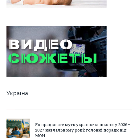
Україна
Як працюватимуть українські школи у 2026–
2027 навчальному році: головні поради від
МОН