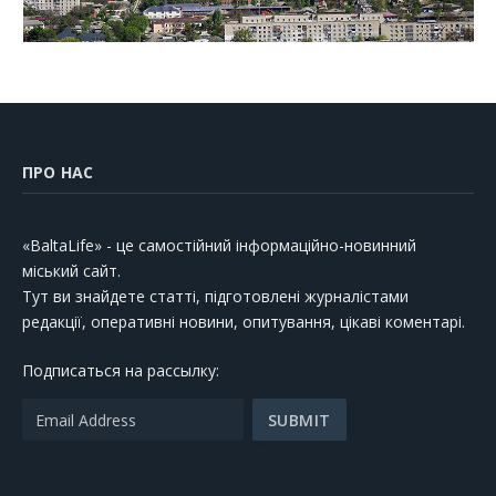
ПРО НАС
«BaltaLife» - це самостійний інформаційно-новинний
міський сайт.
Тут ви знайдете статті, підготовлені журналістами
редакції, оперативні новини, опитування, цікаві коментарі.
Подписаться на рассылку: