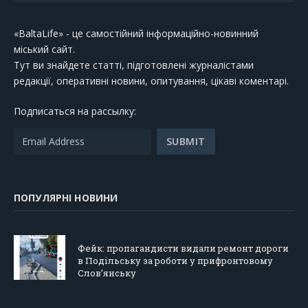
«BaltaLife» - це самостійний інформаційно-новинний
міський сайт.
Тут ви знайдете статті, підготовлені журналістами
редакції, оперативні новини, опитування, цікаві коментарі.
Подписаться на рассылку:
ПОПУЛЯРНІ НОВИНИ
Фейк: пропагандисти видали ремонт дороги
в Подільську за роботи у прифронтовому
Слов’янську