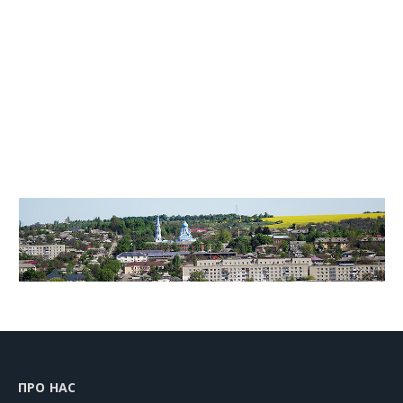
ПРО НАС