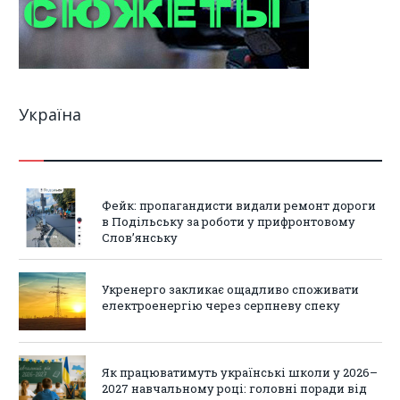
Україна
Фейк: пропагандисти видали ремонт дороги
в Подільську за роботи у прифронтовому
Слов’янську
Укренерго закликає ощадливо споживати
електроенергію через серпневу спеку
Як працюватимуть українські школи у 2026–
2027 навчальному році: головні поради від