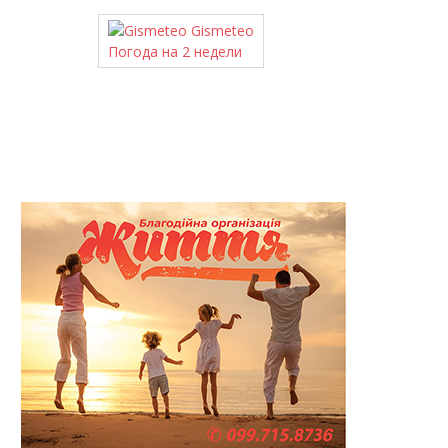
Gismeteo
Погода на 2 недели