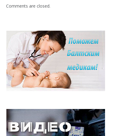
Comments are closed.