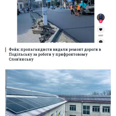
Фейк: пропагандисти видали ремонт дороги в
Подільську за роботи у прифронтовому
Слов’янську