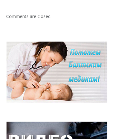
Comments are closed.