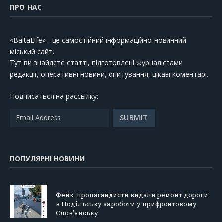
ПРО НАС
«BaltaLife» - це самостійний інформаційно-новинний
міський сайт.
Тут ви знайдете статті, підготовлені журналістами
редакції, оперативні новини, опитування, цікаві коментарі.
Подписаться на рассылку:
ПОПУЛЯРНІ НОВИНИ
Фейк: пропагандисти видали ремонт дороги
в Подільську за роботи у прифронтовому
Слов’янську