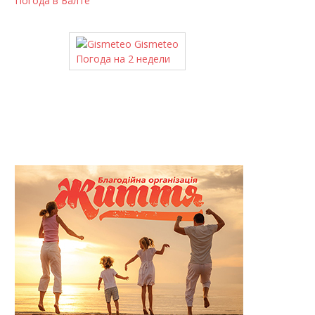
Погода в Балте
Gismeteo
Погода на 2 недели