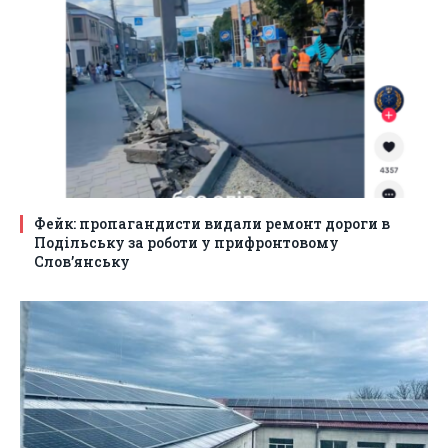
Фейк: пропагандисти видали ремонт дороги в
Подільську за роботи у прифронтовому
Слов’янську