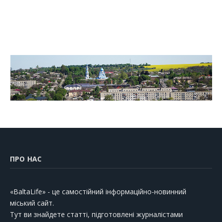
ПРО НАС
«BaltaLife» - це самостійний інформаційно-новинний
міський сайт.
Тут ви знайдете статті, підготовлені журналістами