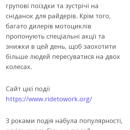
групові поїздки та зустрічі на
сніданок для райдерів. Крім того,
багато дилерів мотоциклів
пропонують спеціальні акції та
знижки в цей день, щоб заохотити
більше людей пересуватися на двох
колесах.
Сайт цієї події
https://www.ridetowork.org/
З роками подія набула популярності,