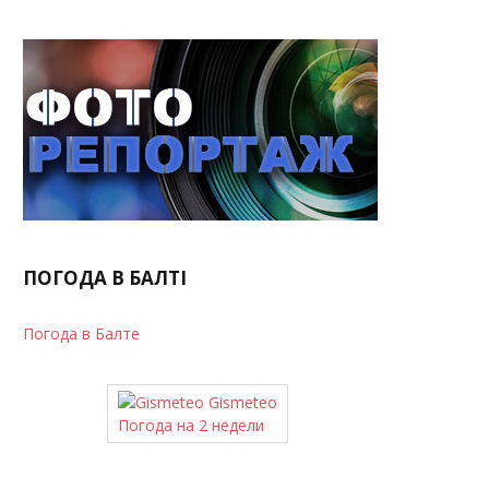
ПОГОДА В БАЛТІ
Погода в Балте
Gismeteo
Погода на 2 недели