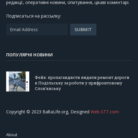
редакції, оперативні новини, опитування, цікаві коментарі.
Подписаться на рассылку:
ПОПУЛЯРНІ НОВИНИ
Фейк: пропагандисти видали ремонт дороги
в Подільську за роботи у прифронтовому
Слов’янську
Copyright © 2023 BaltaLife.org, Designed
Web-STT.com
About