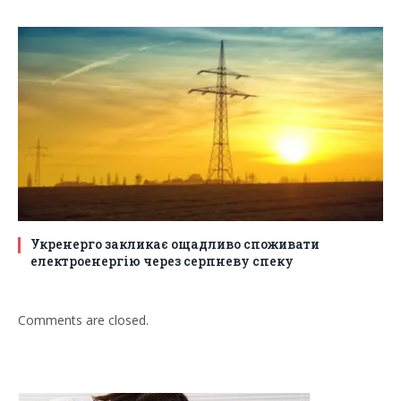
Укренерго закликає ощадливо споживати
електроенергію через серпневу спеку
Comments are closed.