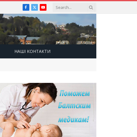
Facebook
X
YouTube
(Twitter)
НАШІ КОНТАКТИ