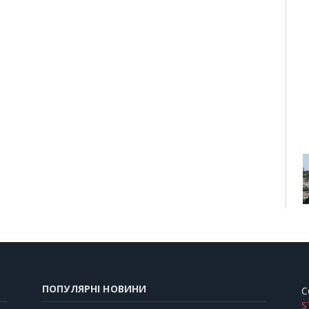
ПОПУЛЯРНІ НОВИНИ
C
S