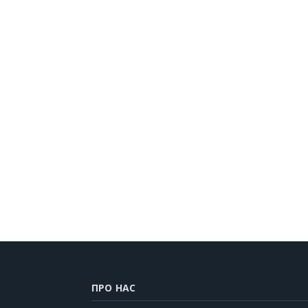
ПРО НАС