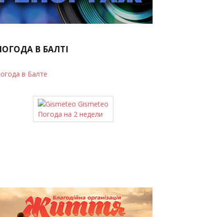
ПОГОДА В БАЛТІ
огода в Балте
Gismeteo
Погода на 2 недели